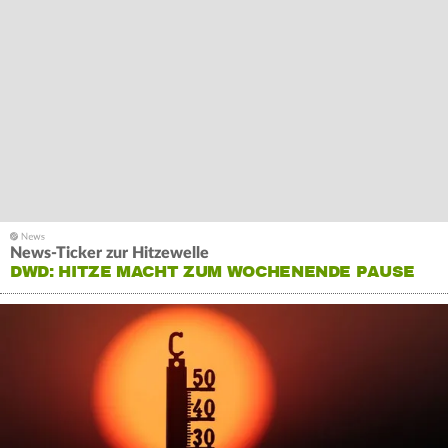
News-Ticker zur Hitzewelle
DWD: HITZE MACHT ZUM WOCHENENDE PAUSE