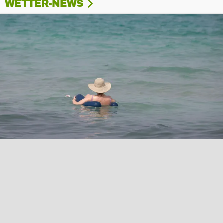
WETTER-NEWS