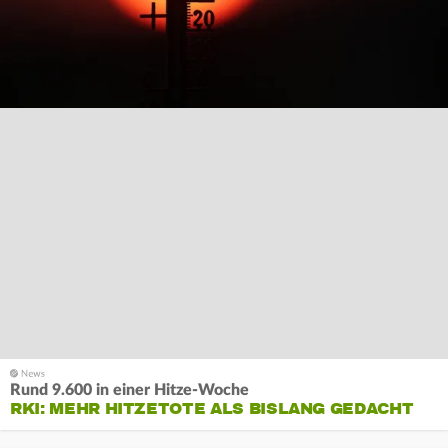
Rund 9.600 in einer Hitze-Woche
RKI: MEHR HITZETOTE ALS BISLANG GEDACHT