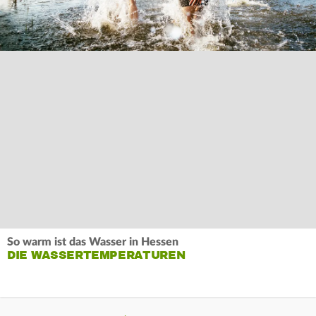
So warm ist das Wasser in Hessen
DIE WASSERTEMPERATUREN