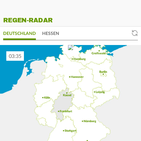
REGEN-RADAR
DEUTSCHLAND
HESSEN
03:45