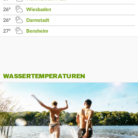
26°
Wiesbaden
26°
Darmstadt
27°
Bensheim
WASSERTEMPERATUREN