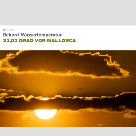
Rekord-Wassertemperatur
33,02 GRAD VOR MALLORCA