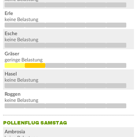
Erle
keine Belastung
Esche
keine Belastung
Gräser
geringe Belastung
Hasel
keine Belastung
Roggen
keine Belastung
POLLENFLUG SAMSTAG
Ambrosia