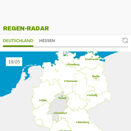
REGEN-RADAR
DEUTSCHLAND
HESSEN
18:15