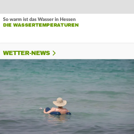
So warm ist das Wasser in Hessen
DIE WASSERTEMPERATUREN
WETTER-NEWS