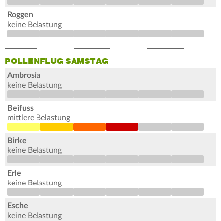
Roggen
keine Belastung
POLLENFLUG SAMSTAG
Ambrosia
keine Belastung
Beifuss
mittlere Belastung
Birke
keine Belastung
Erle
keine Belastung
Esche
keine Belastung