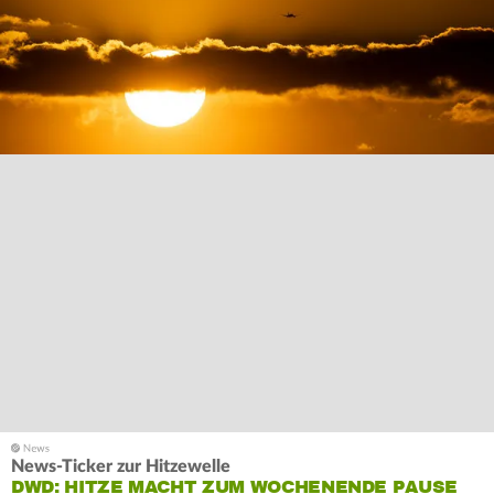
News-Ticker zur Hitzewelle
DWD: HITZE MACHT ZUM WOCHENENDE PAUSE