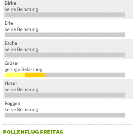
Birke
keine Belastung
Erle
keine Belastung
Esche
keine Belastung
Gräser
geringe Belastung
Hasel
keine Belastung
Roggen
keine Belastung
POLLENFLUG FREITAG