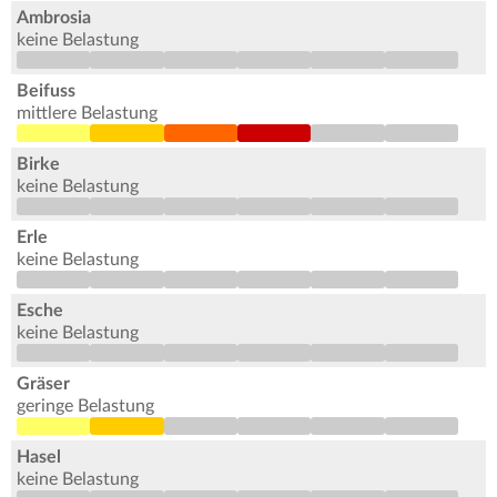
Ambrosia
keine Belastung
Beifuss
mittlere Belastung
Birke
keine Belastung
Erle
keine Belastung
Esche
keine Belastung
Gräser
geringe Belastung
Hasel
keine Belastung