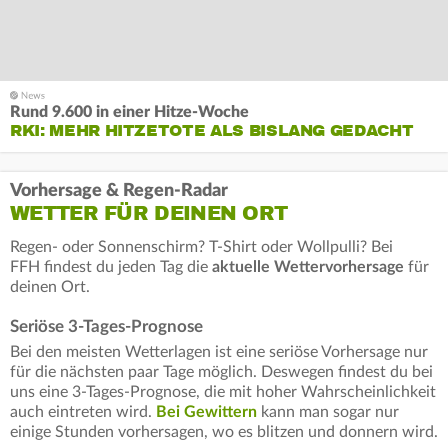
Rund 9.600 in einer Hitze-Woche
RKI: MEHR HITZETOTE ALS BISLANG GEDACHT
Vorhersage & Regen-Radar
WETTER FÜR DEINEN ORT
Regen- oder Sonnenschirm? T-Shirt oder Wollpulli? Bei
FFH findest du jeden Tag die
aktuelle Wettervorhersage
für
deinen Ort.
Seriöse 3-Tages-Prognose
Bei den meisten Wetterlagen ist eine seriöse Vorhersage nur
für die nächsten paar Tage möglich. Deswegen findest du bei
uns eine 3-Tages-Prognose, die mit hoher Wahrscheinlichkeit
auch eintreten wird.
Bei Gewittern
kann man sogar nur
einige Stunden vorhersagen, wo es blitzen und donnern wird.