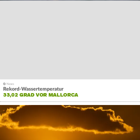
Rekord-Wassertemperatur
33,02 GRAD VOR MALLORCA