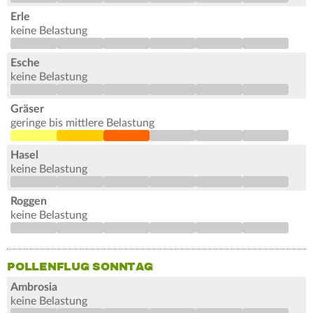
Erle
keine Belastung
Esche
keine Belastung
Gräser
geringe bis mittlere Belastung
Hasel
keine Belastung
Roggen
keine Belastung
POLLENFLUG SONNTAG
Ambrosia
keine Belastung