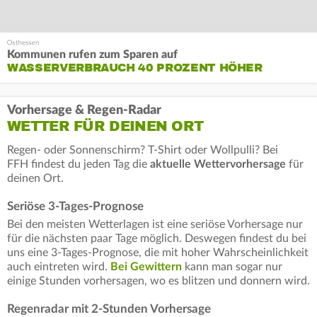
Kommunen rufen zum Sparen auf
WASSERVERBRAUCH 40 PROZENT HÖHER
Vorhersage & Regen-Radar
WETTER FÜR DEINEN ORT
Regen- oder Sonnenschirm? T-Shirt oder Wollpulli? Bei
FFH findest du jeden Tag die
aktuelle Wettervorhersage
für
deinen Ort.
Seriöse 3-Tages-Prognose
Bei den meisten Wetterlagen ist eine seriöse Vorhersage nur
für die nächsten paar Tage möglich. Deswegen findest du bei
uns eine 3-Tages-Prognose, die mit hoher Wahrscheinlichkeit
auch eintreten wird.
Bei Gewittern
kann man sogar nur
einige Stunden vorhersagen, wo es blitzen und donnern wird.
Regenradar mit 2-Stunden Vorhersage