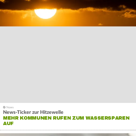
News-Ticker zur Hitzewelle
MEHR KOMMUNEN RUFEN ZUM WASSERSPAREN
AUF