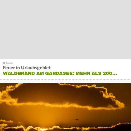
Feuer in Urlaubsgebiet
WALDBRAND AM GARDASEE: MEHR ALS 200…