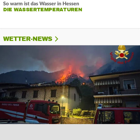
So warm ist das Wasser in Hessen
DIE WASSERTEMPERATUREN
WETTER-NEWS