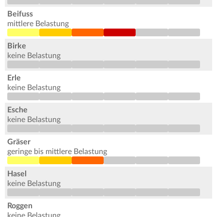
Beifuss
mittlere Belastung
Birke
keine Belastung
Erle
keine Belastung
Esche
keine Belastung
Gräser
geringe bis mittlere Belastung
Hasel
keine Belastung
Roggen
keine Belastung