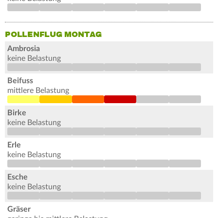
POLLENFLUG MONTAG
Ambrosia
keine Belastung
Beifuss
mittlere Belastung
Birke
keine Belastung
Erle
keine Belastung
Esche
keine Belastung
Gräser