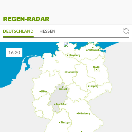
REGEN-RADAR
DEUTSCHLAND
HESSEN
16:30