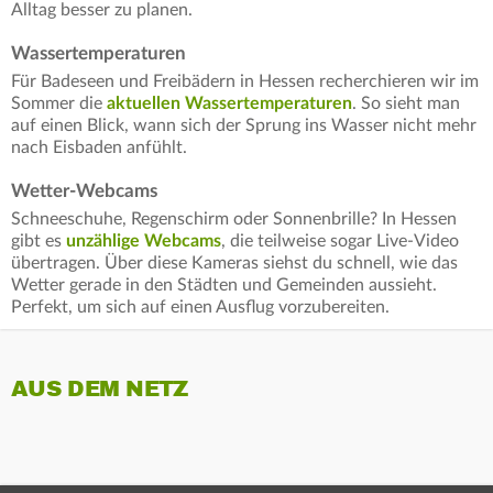
Alltag besser zu planen.
Wassertemperaturen
Für Badeseen und Freibädern in Hessen recherchieren wir im
Sommer die
aktuellen Wassertemperaturen
. So sieht man
auf einen Blick, wann sich der Sprung ins Wasser nicht mehr
nach Eisbaden anfühlt.
Wetter-Webcams
Schneeschuhe, Regenschirm oder Sonnenbrille? In Hessen
gibt es
unzählige Webcams
, die teilweise sogar Live-Video
übertragen. Über diese Kameras siehst du schnell, wie das
Wetter gerade in den Städten und Gemeinden aussieht.
Perfekt, um sich auf einen Ausflug vorzubereiten.
AUS DEM NETZ