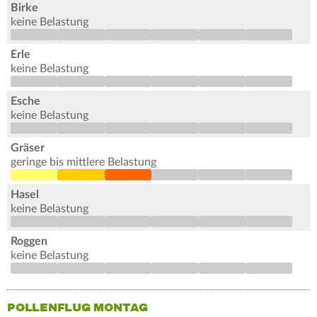
Birke
keine Belastung
Erle
keine Belastung
Esche
keine Belastung
Gräser
geringe bis mittlere Belastung
Hasel
keine Belastung
Roggen
keine Belastung
POLLENFLUG MONTAG