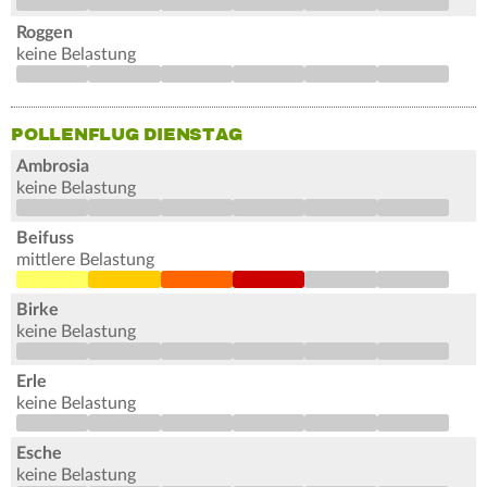
Roggen
keine Belastung
POLLENFLUG DIENSTAG
Ambrosia
keine Belastung
Beifuss
mittlere Belastung
Birke
keine Belastung
Erle
keine Belastung
Esche
keine Belastung