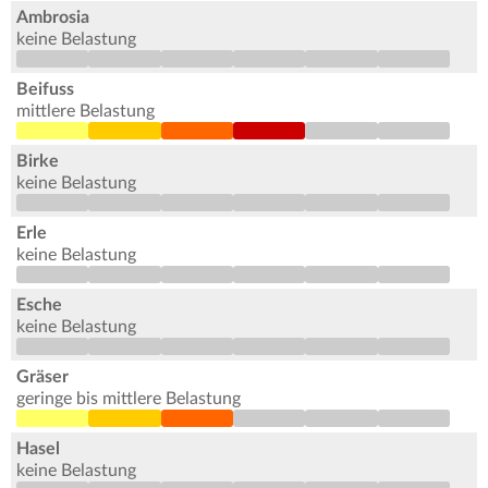
Ambrosia
keine Belastung
Beifuss
mittlere Belastung
Birke
keine Belastung
Erle
keine Belastung
Esche
keine Belastung
Gräser
geringe bis mittlere Belastung
Hasel
keine Belastung