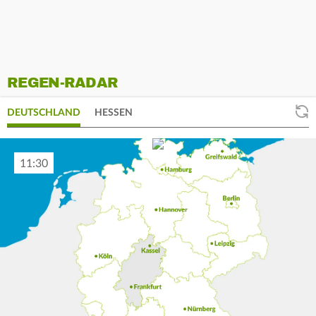
REGEN-RADAR
DEUTSCHLAND
HESSEN
11:40