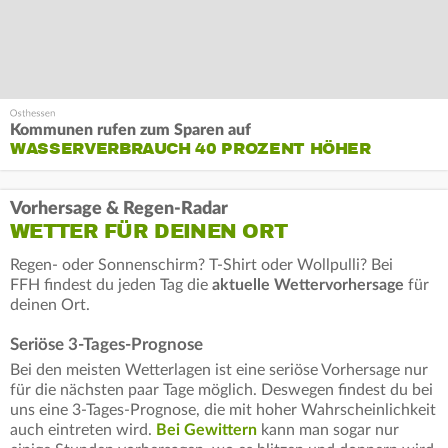
Kommunen rufen zum Sparen auf
WASSERVERBRAUCH 40 PROZENT HÖHER
Vorhersage & Regen-Radar
WETTER FÜR DEINEN ORT
Regen- oder Sonnenschirm? T-Shirt oder Wollpulli? Bei
FFH findest du jeden Tag die
aktuelle Wettervorhersage
für
deinen Ort.
Seriöse 3-Tages-Prognose
Bei den meisten Wetterlagen ist eine seriöse Vorhersage nur
für die nächsten paar Tage möglich. Deswegen findest du bei
uns eine 3-Tages-Prognose, die mit hoher Wahrscheinlichkeit
auch eintreten wird.
Bei Gewittern
kann man sogar nur