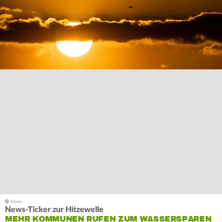
News-Ticker zur Hitzewelle
MEHR KOMMUNEN RUFEN ZUM WASSERSPAREN