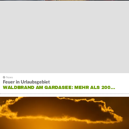
Feuer in Urlaubsgebiet
WALDBRAND AM GARDASEE: MEHR ALS 200…