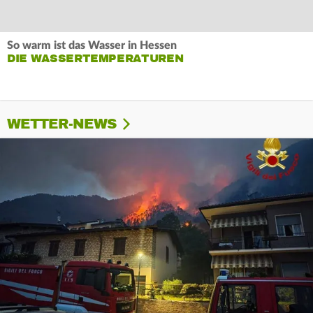
So warm ist das Wasser in Hessen
DIE WASSERTEMPERATUREN
WETTER-NEWS