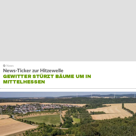
News-Ticker zur Hitzewelle
GEWITTER STÜRZT BÄUME UM IN
MITTELHESSEN