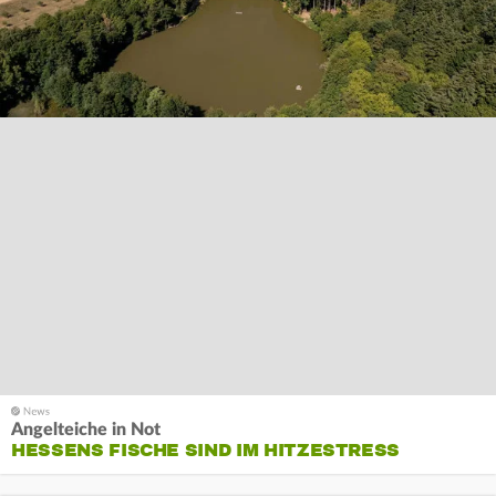
Angelteiche in Not
HESSENS FISCHE SIND IM HITZESTRESS