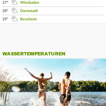
27°
Wiesbaden
28°
Darmstadt
29°
Bensheim
WASSERTEMPERATUREN