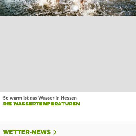
So warm ist das Wasser in Hessen
DIE WASSERTEMPERATUREN
WETTER-NEWS