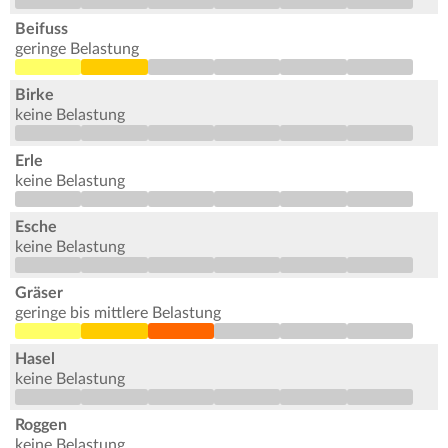
Beifuss
geringe Belastung
Birke
keine Belastung
Erle
keine Belastung
Esche
keine Belastung
Gräser
geringe bis mittlere Belastung
Hasel
keine Belastung
Roggen
keine Belastung