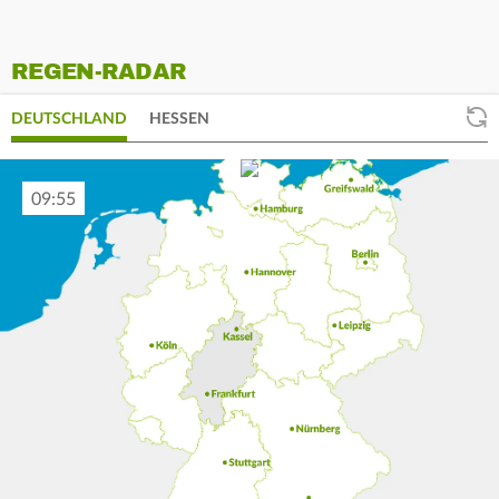
REGEN-RADAR
DEUTSCHLAND
HESSEN
10:05