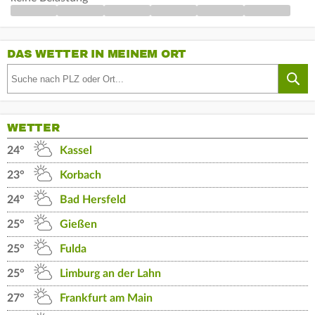
DAS WETTER IN MEINEM ORT
WETTER
24°
Kassel
23°
Korbach
24°
Bad Hersfeld
25°
Gießen
25°
Fulda
25°
Limburg an der Lahn
27°
Frankfurt am Main