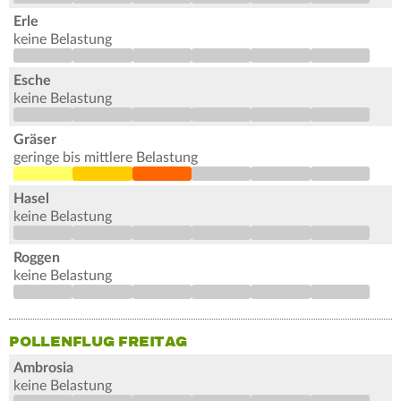
Erle
keine Belastung
Esche
keine Belastung
Gräser
geringe bis mittlere Belastung
Hasel
keine Belastung
Roggen
keine Belastung
POLLENFLUG FREITAG
Ambrosia
keine Belastung