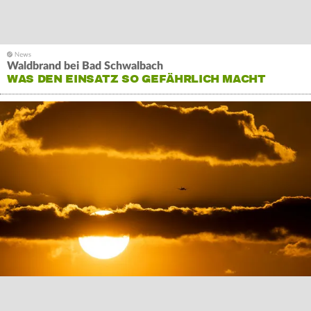
Waldbrand bei Bad Schwalbach
WAS DEN EINSATZ SO GEFÄHRLICH MACHT