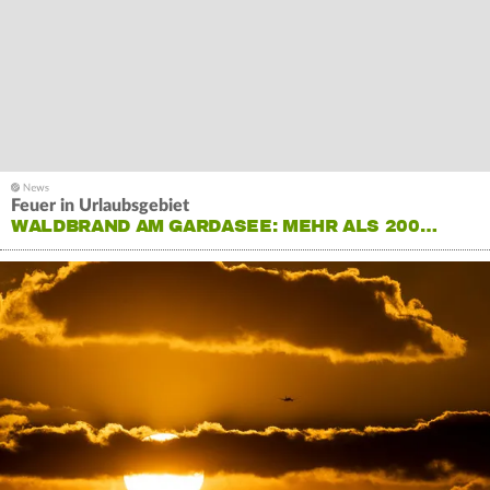
Feuer in Urlaubsgebiet
WALDBRAND AM GARDASEE: MEHR ALS 200…