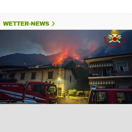
WETTER-NEWS