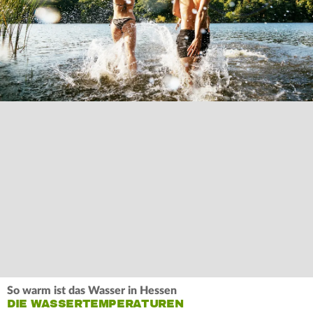
So warm ist das Wasser in Hessen
DIE WASSERTEMPERATUREN