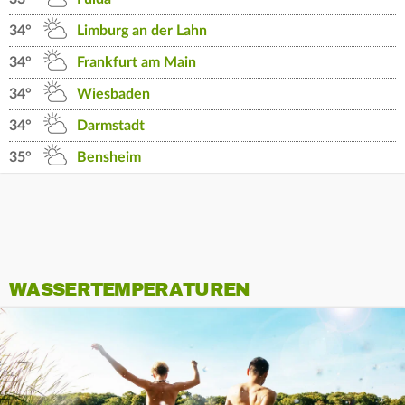
34°
Limburg an der Lahn
34°
Frankfurt am Main
34°
Wiesbaden
34°
Darmstadt
35°
Bensheim
WASSERTEMPERATUREN