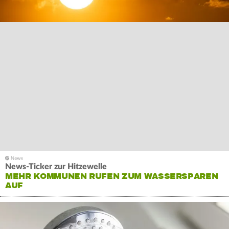
News-Ticker zur Hitzewelle
MEHR KOMMUNEN RUFEN ZUM WASSERSPAREN
AUF