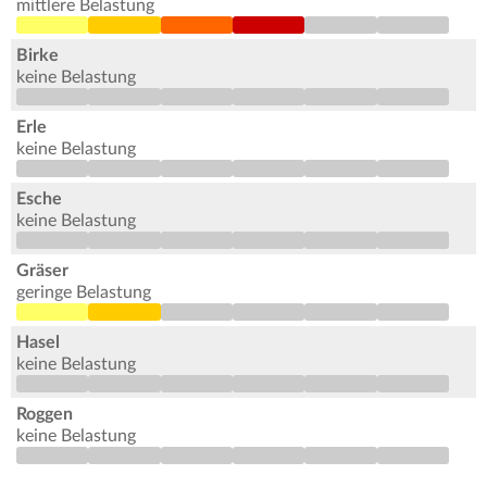
mittlere Belastung
Birke
keine Belastung
Erle
keine Belastung
Esche
keine Belastung
Gräser
geringe Belastung
Hasel
keine Belastung
Roggen
keine Belastung