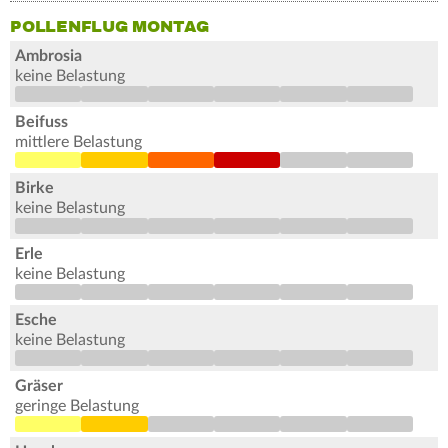
POLLENFLUG MONTAG
Ambrosia
keine Belastung
Beifuss
mittlere Belastung
Birke
keine Belastung
Erle
keine Belastung
Esche
keine Belastung
Gräser
geringe Belastung