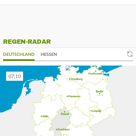
REGEN-RADAR
DEUTSCHLAND
HESSEN
07:20