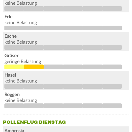
keine Belastung
Erle
keine Belastung
Esche
keine Belastung
Gräser
geringe Belastung
Hasel
keine Belastung
Roggen
keine Belastung
POLLENFLUG DIENSTAG
Ambrosia