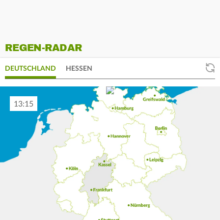
REGEN-RADAR
DEUTSCHLAND
HESSEN
13:25