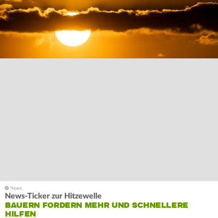
News-Ticker zur Hitzewelle
BAUERN FORDERN MEHR UND SCHNELLERE
HILFEN