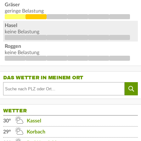
Gräser
geringe Belastung
Hasel
keine Belastung
Roggen
keine Belastung
DAS WETTER IN MEINEM ORT
WETTER
30°
Kassel
29°
Korbach