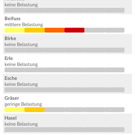
keine Belastung
Beifuss
mittlere Belastung
Birke
keine Belastung
Erle
keine Belastung
Esche
keine Belastung
Gräser
geringe Belastung
Hasel
keine Belastung