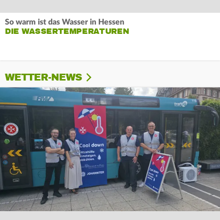
So warm ist das Wasser in Hessen
DIE WASSERTEMPERATUREN
WETTER-NEWS