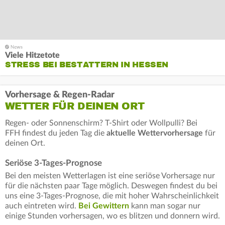
Viele Hitzetote
STRESS BEI BESTATTERN IN HESSEN
Vorhersage & Regen-Radar
WETTER FÜR DEINEN ORT
Regen- oder Sonnenschirm? T-Shirt oder Wollpulli? Bei
FFH findest du jeden Tag die
aktuelle Wettervorhersage
für
deinen Ort.
Seriöse 3-Tages-Prognose
Bei den meisten Wetterlagen ist eine seriöse Vorhersage nur
für die nächsten paar Tage möglich. Deswegen findest du bei
uns eine 3-Tages-Prognose, die mit hoher Wahrscheinlichkeit
auch eintreten wird.
Bei Gewittern
kann man sogar nur
einige Stunden vorhersagen, wo es blitzen und donnern wird.