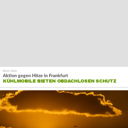
Aktion gegen Hitze in Frankfurt
KÜHLMOBILE BIETEN OBDACHLOSEN SCHUTZ