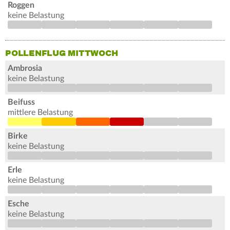
Roggen
keine Belastung
POLLENFLUG MITTWOCH
Ambrosia
keine Belastung
Beifuss
mittlere Belastung
Birke
keine Belastung
Erle
keine Belastung
Esche
keine Belastung