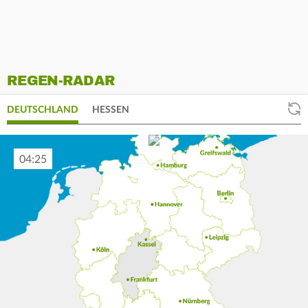
REGEN-RADAR
DEUTSCHLAND
HESSEN
04:35