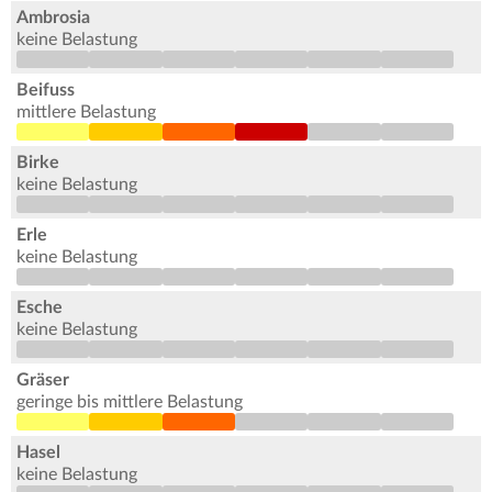
Ambrosia
keine Belastung
Beifuss
mittlere Belastung
Birke
keine Belastung
Erle
keine Belastung
Esche
keine Belastung
Gräser
geringe bis mittlere Belastung
Hasel
keine Belastung