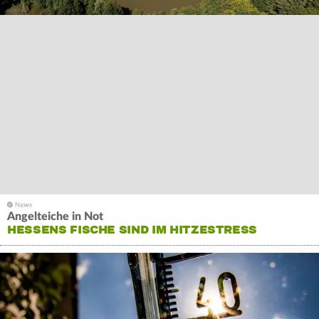
Angelteiche in Not
HESSENS FISCHE SIND IM HITZESTRESS