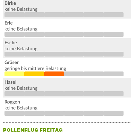
Birke
keine Belastung
Erle
keine Belastung
Esche
keine Belastung
Gräser
geringe bis mittlere Belastung
Hasel
keine Belastung
Roggen
keine Belastung
POLLENFLUG FREITAG