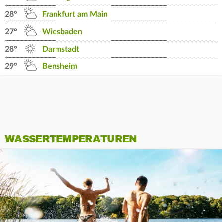
28°
Frankfurt am Main
27°
Wiesbaden
28°
Darmstadt
29°
Bensheim
WASSERTEMPERATUREN