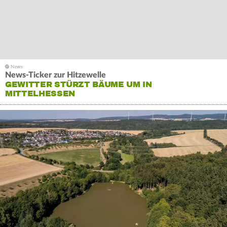
News-Ticker zur Hitzewelle
GEWITTER STÜRZT BÄUME UM IN
MITTELHESSEN