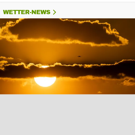
WETTER-NEWS