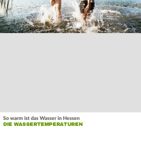
So warm ist das Wasser in Hessen
DIE WASSERTEMPERATUREN