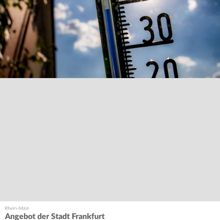
Angebot der Stadt Frankfurt