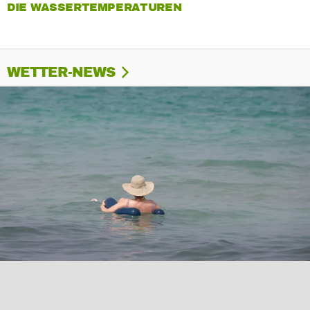
DIE WASSERTEMPERATUREN
WETTER-NEWS