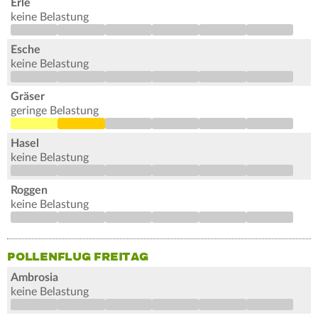
Erle
keine Belastung
Esche
keine Belastung
Gräser
geringe Belastung
Hasel
keine Belastung
Roggen
keine Belastung
POLLENFLUG FREITAG
Ambrosia
keine Belastung