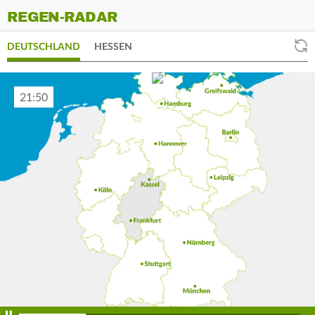
REGEN-RADAR
DEUTSCHLAND
HESSEN
22:00