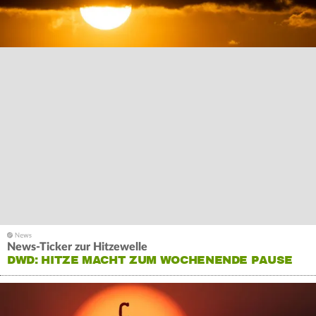
News-Ticker zur Hitzewelle
DWD: HITZE MACHT ZUM WOCHENENDE PAUSE