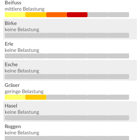
Beifuss
mittlere Belastung
Birke
keine Belastung
Erle
keine Belastung
Esche
keine Belastung
Gräser
geringe Belastung
Hasel
keine Belastung
Roggen
keine Belastung