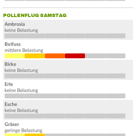
POLLENFLUG SAMSTAG
Ambrosia
keine Belastung
Beifuss
mittlere Belastung
Birke
keine Belastung
Erle
keine Belastung
Esche
keine Belastung
Gräser
geringe Belastung