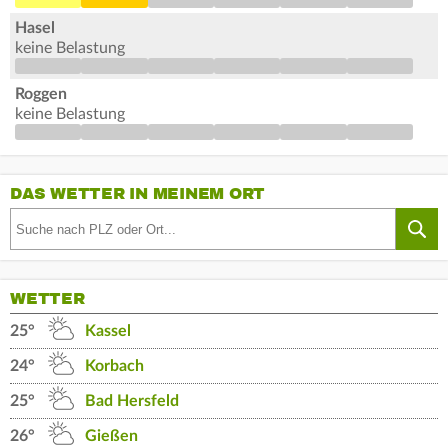
Hasel
keine Belastung
Roggen
keine Belastung
DAS WETTER IN MEINEM ORT
WETTER
25°
Kassel
24°
Korbach
25°
Bad Hersfeld
26°
Gießen