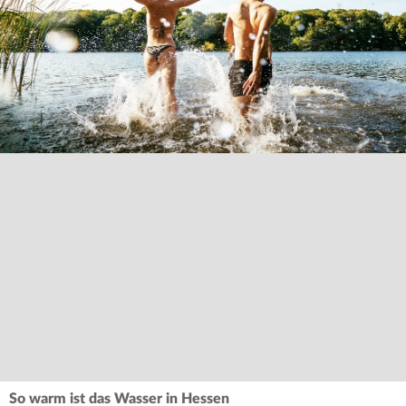
So warm ist das Wasser in Hessen