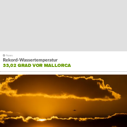
Rekord-Wassertemperatur
33,02 GRAD VOR MALLORCA