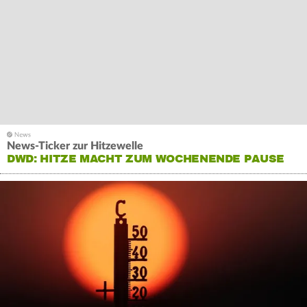
News-Ticker zur Hitzewelle
DWD: HITZE MACHT ZUM WOCHENENDE PAUSE