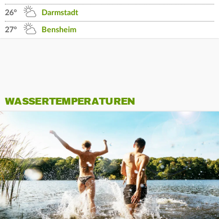
26°
Darmstadt
27°
Bensheim
WASSERTEMPERATUREN