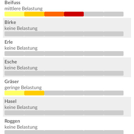
Beifuss
mittlere Belastung
Birke
keine Belastung
Erle
keine Belastung
Esche
keine Belastung
Gräser
geringe Belastung
Hasel
keine Belastung
Roggen
keine Belastung