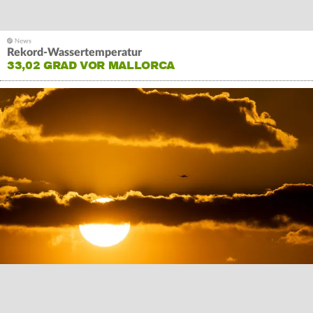
Rekord-Wassertemperatur
33,02 GRAD VOR MALLORCA