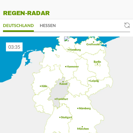
REGEN-RADAR
DEUTSCHLAND
HESSEN
03:45