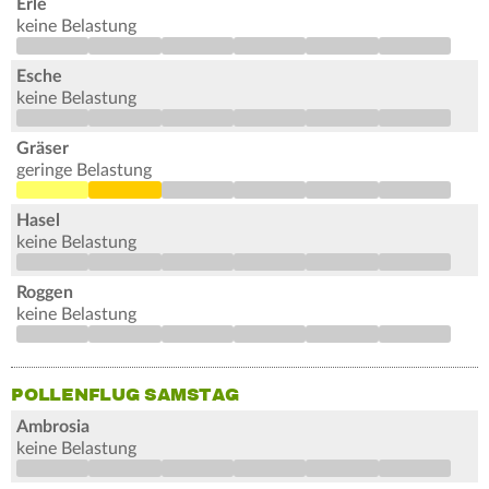
Erle
keine Belastung
Esche
keine Belastung
Gräser
geringe Belastung
Hasel
keine Belastung
Roggen
keine Belastung
POLLENFLUG SAMSTAG
Ambrosia
keine Belastung