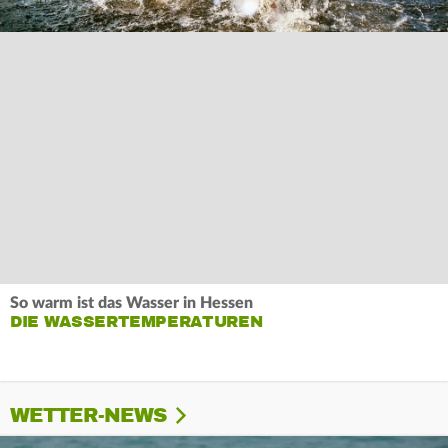
So warm ist das Wasser in Hessen
DIE WASSERTEMPERATUREN
WETTER-NEWS