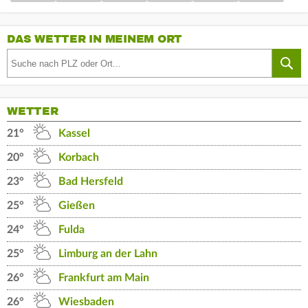
DAS WETTER IN MEINEM ORT
WETTER
21°
Kassel
20°
Korbach
23°
Bad Hersfeld
25°
Gießen
24°
Fulda
25°
Limburg an der Lahn
26°
Frankfurt am Main
26°
Wiesbaden