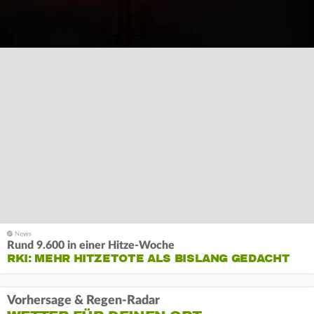
Rund 9.600 in einer Hitze-Woche
RKI: MEHR HITZETOTE ALS BISLANG GEDACHT
Vorhersage & Regen-Radar