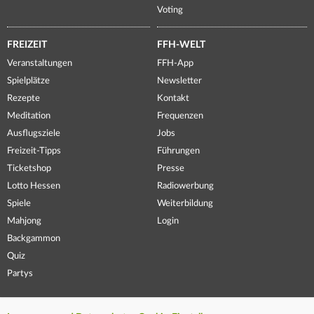
Voting
FREIZEIT
FFH-WELT
Veranstaltungen
FFH-App
Spielplätze
Newsletter
Rezepte
Kontakt
Meditation
Frequenzen
Ausflugsziele
Jobs
Freizeit-Tipps
Führungen
Ticketshop
Presse
Lotto Hessen
Radiowerbung
Spiele
Weiterbildung
Mahjong
Login
Backgammon
Quiz
Partys