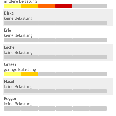
mittlere Belastung
Birke
keine Belastung
Erle
keine Belastung
Esche
keine Belastung
Gräser
geringe Belastung
Hasel
keine Belastung
Roggen
keine Belastung