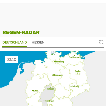
REGEN-RADAR
DEUTSCHLAND
HESSEN
00:15