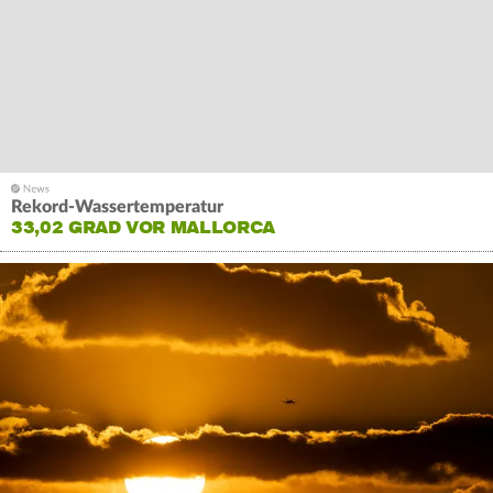
Rekord-Wassertemperatur
33,02 GRAD VOR MALLORCA