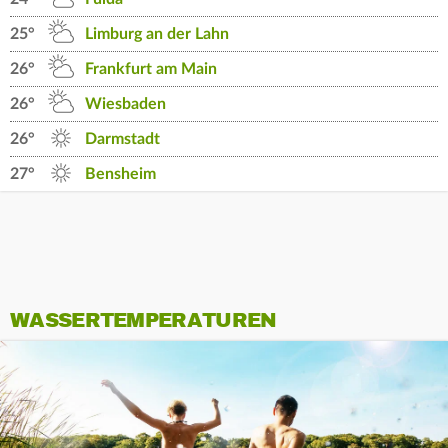
25°
Limburg an der Lahn
26°
Frankfurt am Main
26°
Wiesbaden
26°
Darmstadt
27°
Bensheim
WASSERTEMPERATUREN