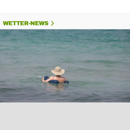
WETTER-NEWS