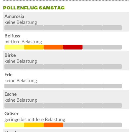
POLLENFLUG SAMSTAG
Ambrosia
keine Belastung
Beifuss
mittlere Belastung
Birke
keine Belastung
Erle
keine Belastung
Esche
keine Belastung
Gräser
geringe bis mittlere Belastung