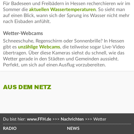
Für Badeseen und Freibädern in Hessen recherchieren wir im
Sommer die
aktuellen Wassertemperaturen
. So sieht man
auf einen Blick, wann sich der Sprung ins Wasser nicht mehr
nach Eisbaden anfühlt.
Wetter-Webcams
Schneeschuhe, Regenschirm oder Sonnenbrille? In Hessen
gibt es
unzählige Webcams
, die teilweise sogar Live-Video
übertragen. Über diese Kameras siehst du schnell, wie das
Wetter gerade in den Städten und Gemeinden aussieht.
Perfekt, um sich auf einen Ausflug vorzubereiten.
AUS DEM NETZ
Du bist hier:
www.FFH.de
>>>
Nachrichten
>>>
Wetter
RADIO
NEWS