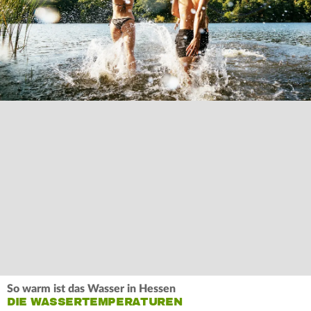
So warm ist das Wasser in Hessen
DIE WASSERTEMPERATUREN