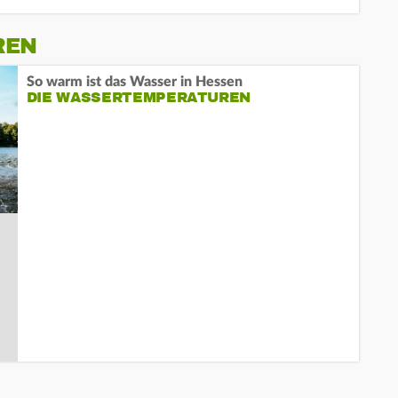
REN
So warm ist das Wasser in Hessen
DIE WASSERTEMPERATUREN