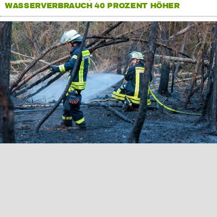
WASSERVERBRAUCH 40 PROZENT HÖHER