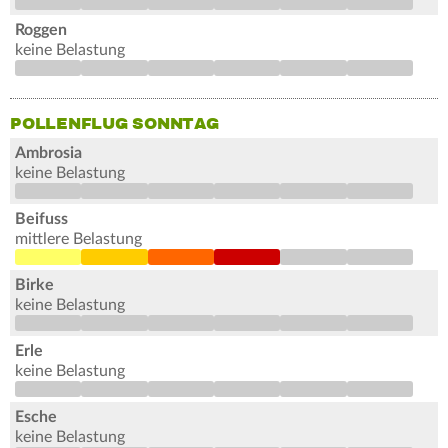
Roggen
keine Belastung
POLLENFLUG SONNTAG
Ambrosia
keine Belastung
Beifuss
mittlere Belastung
Birke
keine Belastung
Erle
keine Belastung
Esche
keine Belastung