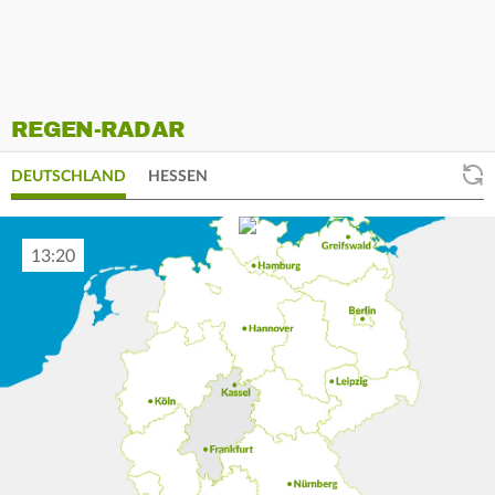
REGEN-RADAR
DEUTSCHLAND
HESSEN
13:30