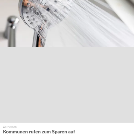
Kommunen rufen zum Sparen auf