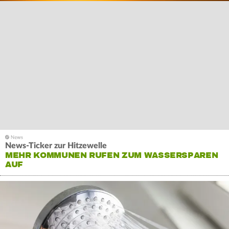
News-Ticker zur Hitzewelle
MEHR KOMMUNEN RUFEN ZUM WASSERSPAREN
AUF