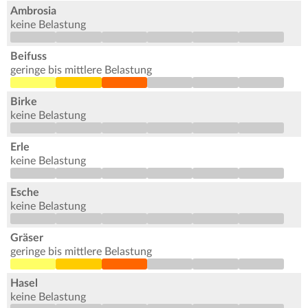
Ambrosia
keine Belastung
Beifuss
geringe bis mittlere Belastung
Birke
keine Belastung
Erle
keine Belastung
Esche
keine Belastung
Gräser
geringe bis mittlere Belastung
Hasel
keine Belastung