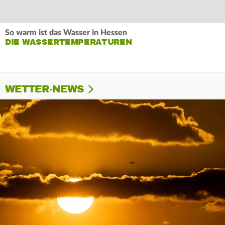
So warm ist das Wasser in Hessen
DIE WASSERTEMPERATUREN
WETTER-NEWS