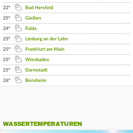
22°
Bad Hersfeld
25°
Gießen
24°
Fulda
25°
Limburg an der Lahn
25°
Frankfurt am Main
25°
Wiesbaden
25°
Darmstadt
26°
Bensheim
WASSERTEMPERATUREN