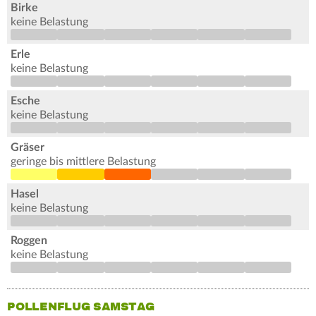
Birke
keine Belastung
Erle
keine Belastung
Esche
keine Belastung
Gräser
geringe bis mittlere Belastung
Hasel
keine Belastung
Roggen
keine Belastung
POLLENFLUG SAMSTAG