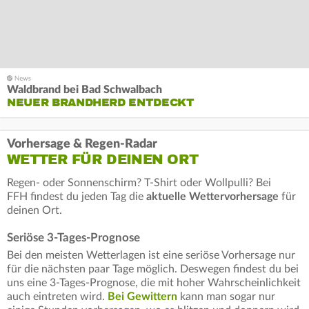
Waldbrand bei Bad Schwalbach
NEUER BRANDHERD ENTDECKT
Vorhersage & Regen-Radar
WETTER FÜR DEINEN ORT
Regen- oder Sonnenschirm? T-Shirt oder Wollpulli? Bei
FFH findest du jeden Tag die
aktuelle Wettervorhersage
für
deinen Ort.
Seriöse 3-Tages-Prognose
Bei den meisten Wetterlagen ist eine seriöse Vorhersage nur
für die nächsten paar Tage möglich. Deswegen findest du bei
uns eine 3-Tages-Prognose, die mit hoher Wahrscheinlichkeit
auch eintreten wird.
Bei Gewittern
kann man sogar nur