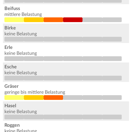
Beifuss
mittlere Belastung
Birke
keine Belastung
Erle
keine Belastung
Esche
keine Belastung
Gräser
geringe bis mittlere Belastung
Hasel
keine Belastung
Roggen
keine Belastung