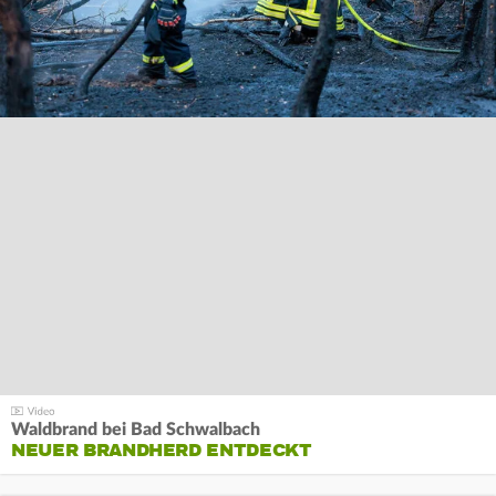
Waldbrand bei Bad Schwalbach
NEUER BRANDHERD ENTDECKT