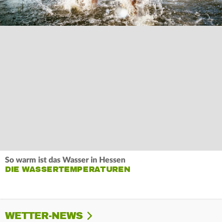
So warm ist das Wasser in Hessen
DIE WASSERTEMPERATUREN
WETTER-NEWS