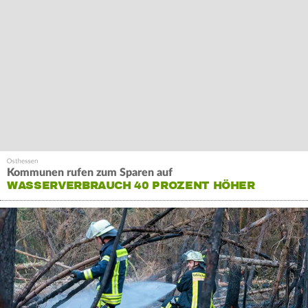
Kommunen rufen zum Sparen auf
WASSERVERBRAUCH 40 PROZENT HÖHER