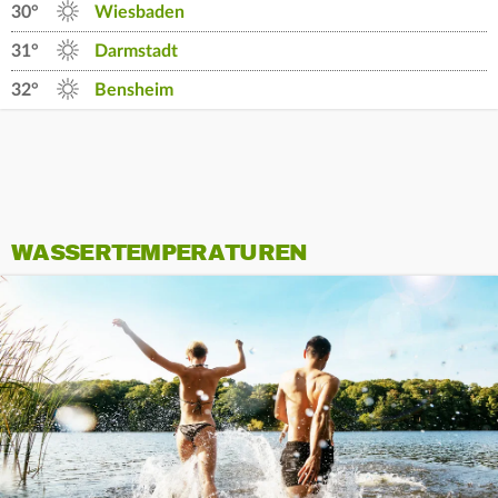
30°
Wiesbaden
31°
Darmstadt
32°
Bensheim
WASSERTEMPERATUREN