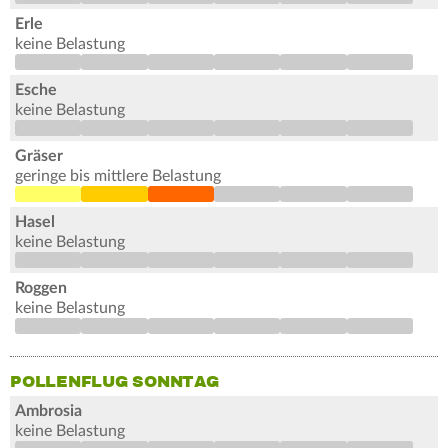
Erle
keine Belastung
Esche
keine Belastung
Gräser
geringe bis mittlere Belastung
Hasel
keine Belastung
Roggen
keine Belastung
POLLENFLUG SONNTAG
Ambrosia
keine Belastung