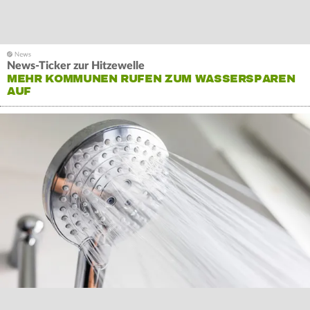
News-Ticker zur Hitzewelle
MEHR KOMMUNEN RUFEN ZUM WASSERSPAREN
AUF