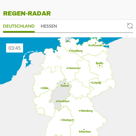
REGEN-RADAR
DEUTSCHLAND
HESSEN
03:55