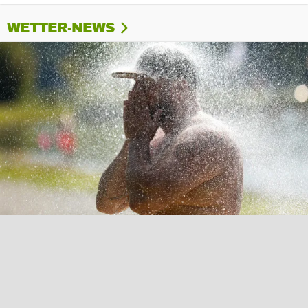
WETTER-NEWS