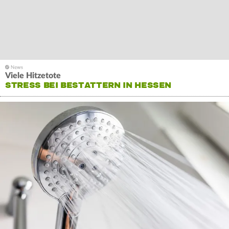
Viele Hitzetote
STRESS BEI BESTATTERN IN HESSEN