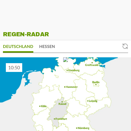
REGEN-RADAR
DEUTSCHLAND
HESSEN
11:00