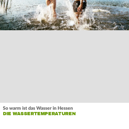
So warm ist das Wasser in Hessen
DIE WASSERTEMPERATUREN