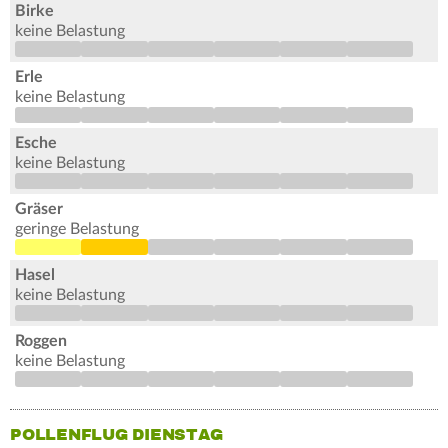
Birke
keine Belastung
Erle
keine Belastung
Esche
keine Belastung
Gräser
geringe Belastung
Hasel
keine Belastung
Roggen
keine Belastung
POLLENFLUG DIENSTAG