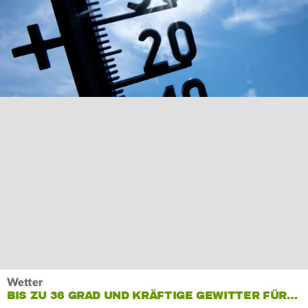
Wetter
BIS ZU 36 GRAD UND KRÄFTIGE GEWITTER FÜR…