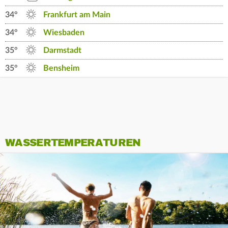
34°
Frankfurt am Main
34°
Wiesbaden
35°
Darmstadt
35°
Bensheim
WASSERTEMPERATUREN