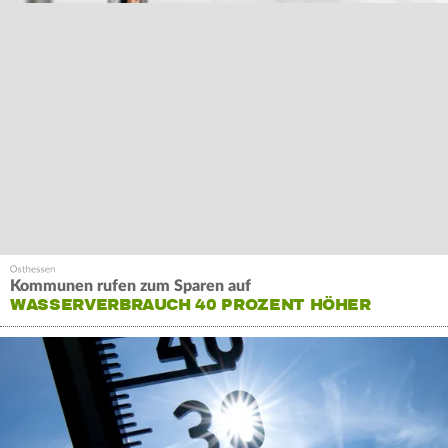
Kommunen rufen zum Sparen auf
WASSERVERBRAUCH 40 PROZENT HÖHER