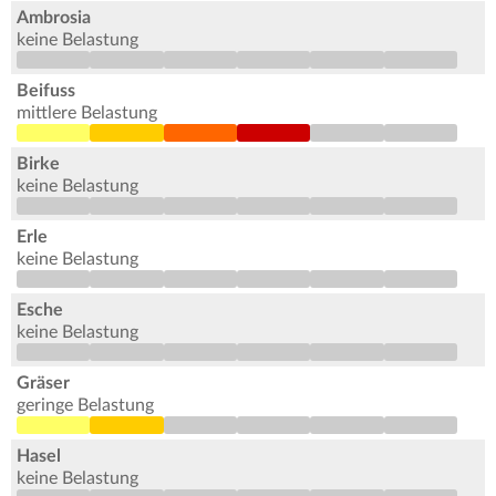
Ambrosia
keine Belastung
Beifuss
mittlere Belastung
Birke
keine Belastung
Erle
keine Belastung
Esche
keine Belastung
Gräser
geringe Belastung
Hasel
keine Belastung