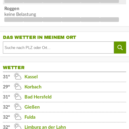
Roggen
keine Belastung
DAS WETTER IN MEINEM ORT
WETTER
31°
Kassel
29°
Korbach
31°
Bad Hersfeld
32°
Gießen
32°
Fulda
32°
Limburg an der Lahn