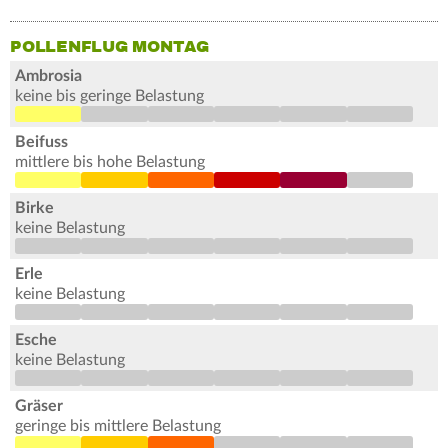
POLLENFLUG MONTAG
Ambrosia
keine bis geringe Belastung
Beifuss
mittlere bis hohe Belastung
Birke
keine Belastung
Erle
keine Belastung
Esche
keine Belastung
Gräser
geringe bis mittlere Belastung