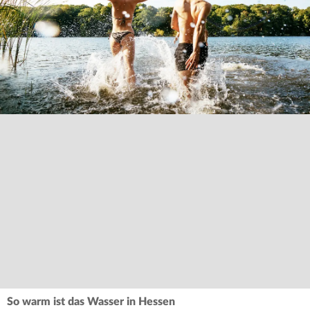
So warm ist das Wasser in Hessen