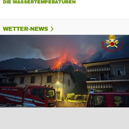
DIE WASSERTEMPERATUREN
WETTER-NEWS