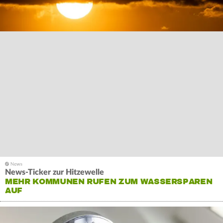
News-Ticker zur Hitzewelle
MEHR KOMMUNEN RUFEN ZUM WASSERSPAREN
AUF