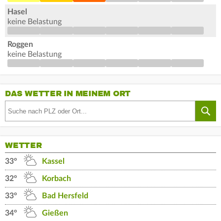
Hasel
keine Belastung
Roggen
keine Belastung
DAS WETTER IN MEINEM ORT
WETTER
33°
Kassel
32°
Korbach
33°
Bad Hersfeld
34°
Gießen