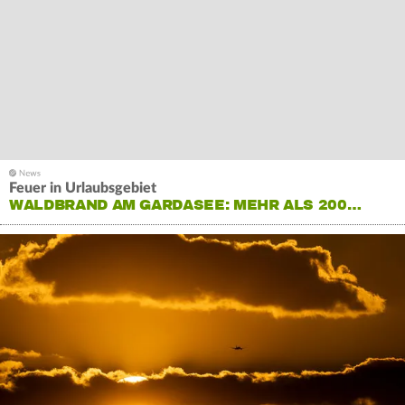
Feuer in Urlaubsgebiet
WALDBRAND AM GARDASEE: MEHR ALS 200…