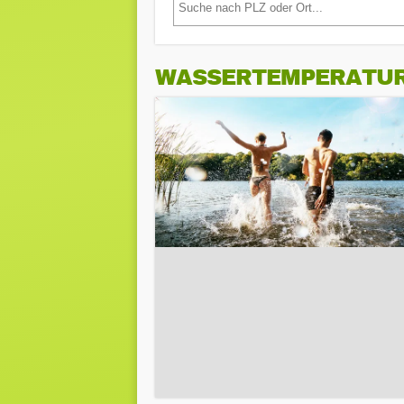
WASSERTEMPERATU