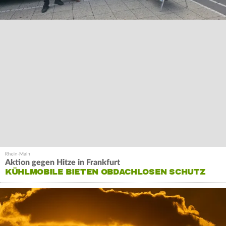
Aktion gegen Hitze in Frankfurt
KÜHLMOBILE BIETEN OBDACHLOSEN SCHUTZ