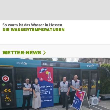
So warm ist das Wasser in Hessen
DIE WASSERTEMPERATUREN
WETTER-NEWS