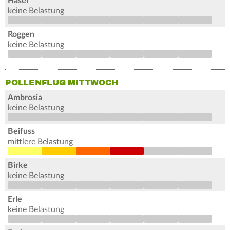
Hasel
keine Belastung
Roggen
keine Belastung
POLLENFLUG MITTWOCH
Ambrosia
keine Belastung
Beifuss
mittlere Belastung
Birke
keine Belastung
Erle
keine Belastung