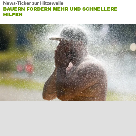
News-Ticker zur Hitzewelle
BAUERN FORDERN MEHR UND SCHNELLERE
HILFEN