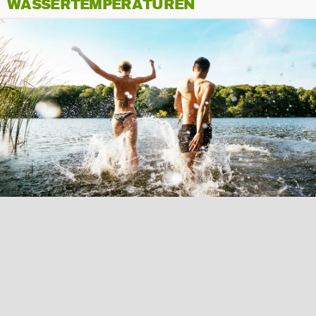
WASSERTEMPERATUREN