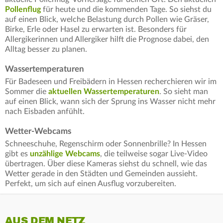
Pollenflug
für heute und die kommenden Tage. So siehst du
auf einen Blick, welche Belastung durch Pollen wie Gräser,
Birke, Erle oder Hasel zu erwarten ist. Besonders für
Allergikerinnen und Allergiker hilft die Prognose dabei, den
Alltag besser zu planen.
Wassertemperaturen
Für Badeseen und Freibädern in Hessen recherchieren wir im
Sommer die
aktuellen Wassertemperaturen
. So sieht man
auf einen Blick, wann sich der Sprung ins Wasser nicht mehr
nach Eisbaden anfühlt.
Wetter-Webcams
Schneeschuhe, Regenschirm oder Sonnenbrille? In Hessen
gibt es
unzählige Webcams
, die teilweise sogar Live-Video
übertragen. Über diese Kameras siehst du schnell, wie das
Wetter gerade in den Städten und Gemeinden aussieht.
Perfekt, um sich auf einen Ausflug vorzubereiten.
AUS DEM NETZ