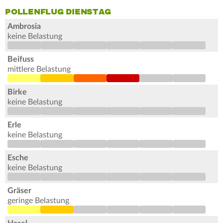
POLLENFLUG DIENSTAG
Ambrosia
keine Belastung
Beifuss
mittlere Belastung
Birke
keine Belastung
Erle
keine Belastung
Esche
keine Belastung
Gräser
geringe Belastung