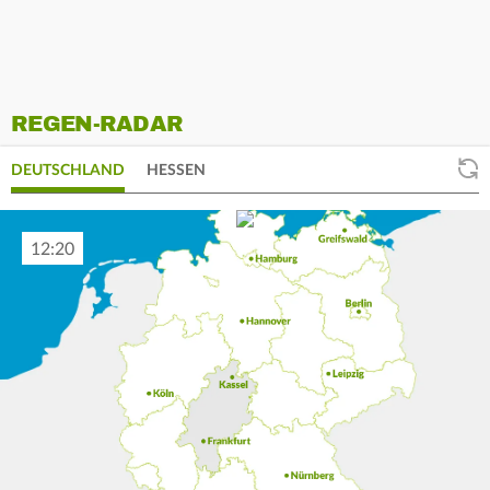
REGEN-RADAR
DEUTSCHLAND
HESSEN
12:30