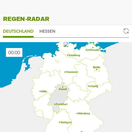
REGEN-RADAR
DEUTSCHLAND
HESSEN
00:10