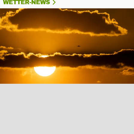
WETTER-NEWS