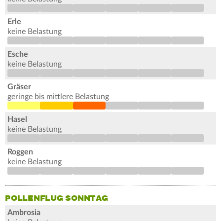
Erle
keine Belastung
Esche
keine Belastung
Gräser
geringe bis mittlere Belastung
Hasel
keine Belastung
Roggen
keine Belastung
POLLENFLUG SONNTAG
Ambrosia