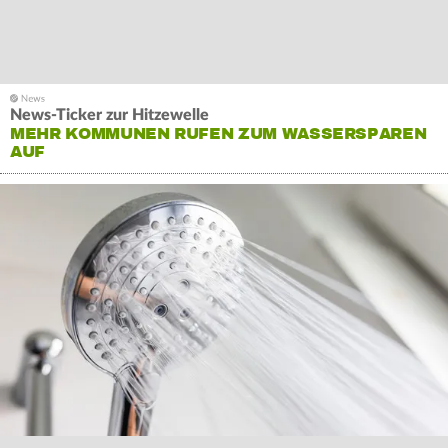
News-Ticker zur Hitzewelle
MEHR KOMMUNEN RUFEN ZUM WASSERSPAREN
AUF