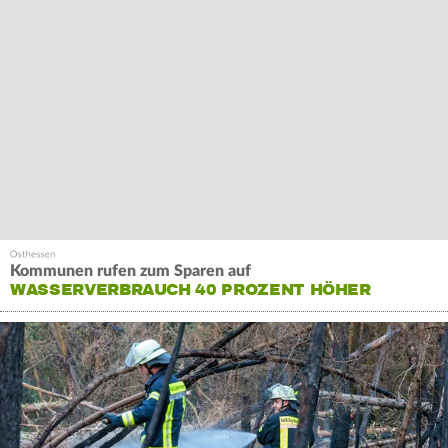
Kommunen rufen zum Sparen auf
WASSERVERBRAUCH 40 PROZENT HÖHER