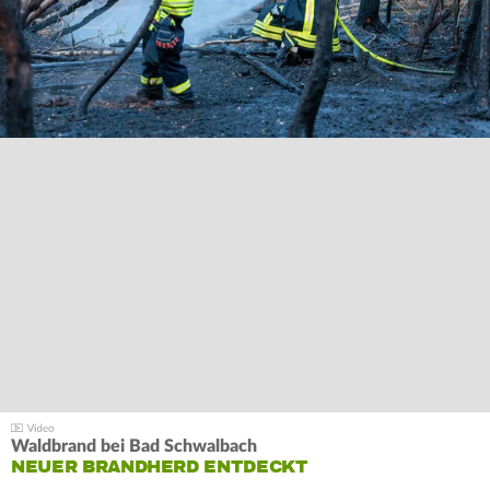
Waldbrand bei Bad Schwalbach
NEUER BRANDHERD ENTDECKT