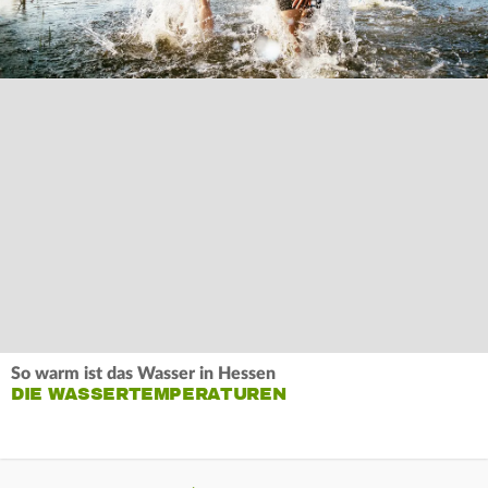
So warm ist das Wasser in Hessen
DIE WASSERTEMPERATUREN