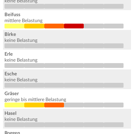
keine Belastung
Beifuss
mittlere Belastung
Birke
keine Belastung
Erle
keine Belastung
Esche
keine Belastung
Gräser
geringe bis mittlere Belastung
Hasel
keine Belastung
Roggen