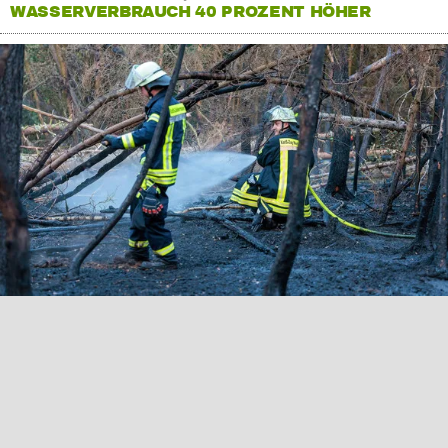
WASSERVERBRAUCH 40 PROZENT HÖHER