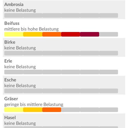
Ambrosia
keine Belastung
Beifuss
mittlere bis hohe Belastung
Birke
keine Belastung
Erle
keine Belastung
Esche
keine Belastung
Gräser
geringe bis mittlere Belastung
Hasel
keine Belastung