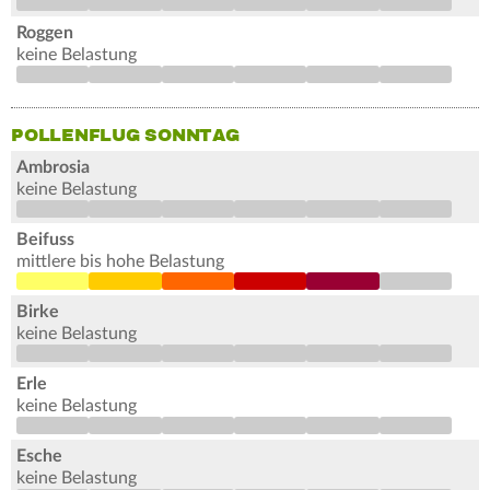
Roggen
keine Belastung
POLLENFLUG SONNTAG
Ambrosia
keine Belastung
Beifuss
mittlere bis hohe Belastung
Birke
keine Belastung
Erle
keine Belastung
Esche
keine Belastung