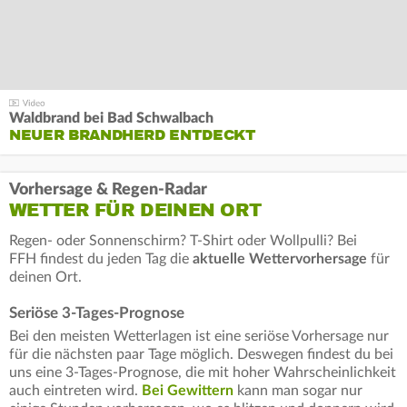
Waldbrand bei Bad Schwalbach
NEUER BRANDHERD ENTDECKT
Vorhersage & Regen-Radar
WETTER FÜR DEINEN ORT
Regen- oder Sonnenschirm? T-Shirt oder Wollpulli? Bei
FFH findest du jeden Tag die
aktuelle Wettervorhersage
für
deinen Ort.
Seriöse 3-Tages-Prognose
Bei den meisten Wetterlagen ist eine seriöse Vorhersage nur
für die nächsten paar Tage möglich. Deswegen findest du bei
uns eine 3-Tages-Prognose, die mit hoher Wahrscheinlichkeit
auch eintreten wird.
Bei Gewittern
kann man sogar nur