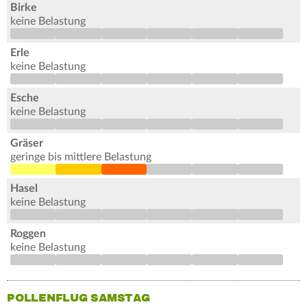
Birke
keine Belastung
Erle
keine Belastung
Esche
keine Belastung
Gräser
geringe bis mittlere Belastung
Hasel
keine Belastung
Roggen
keine Belastung
POLLENFLUG SAMSTAG