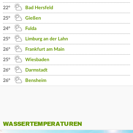
22°
Bad Hersfeld
25°
Gießen
24°
Fulda
25°
Limburg an der Lahn
26°
Frankfurt am Main
25°
Wiesbaden
26°
Darmstadt
26°
Bensheim
WASSERTEMPERATUREN