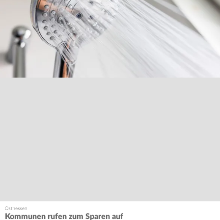
Kommunen rufen zum Sparen auf