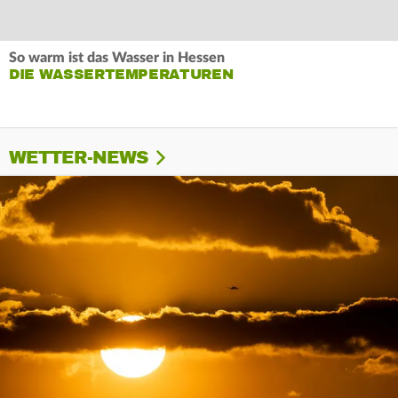
So warm ist das Wasser in Hessen
DIE WASSERTEMPERATUREN
WETTER-NEWS