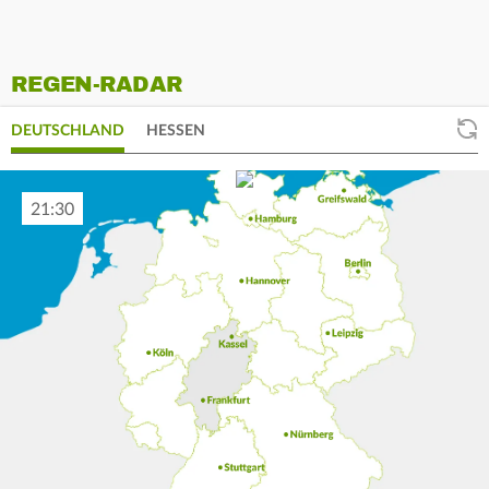
REGEN-RADAR
DEUTSCHLAND
HESSEN
21:40