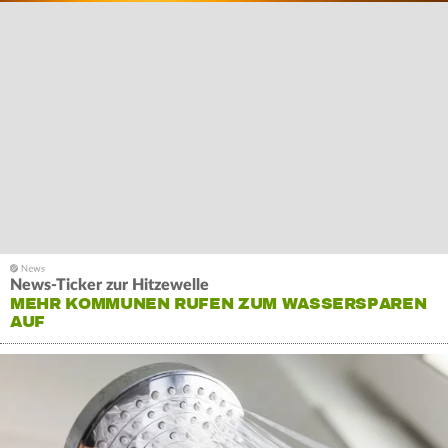
News-Ticker zur Hitzewelle
MEHR KOMMUNEN RUFEN ZUM WASSERSPAREN
AUF