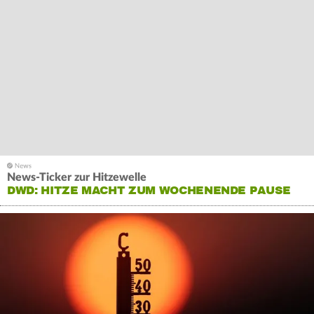
News-Ticker zur Hitzewelle
DWD: HITZE MACHT ZUM WOCHENENDE PAUSE