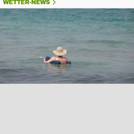
WETTER-NEWS