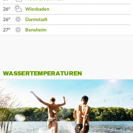
26°
Wiesbaden
26°
Darmstadt
27°
Bensheim
WASSERTEMPERATUREN