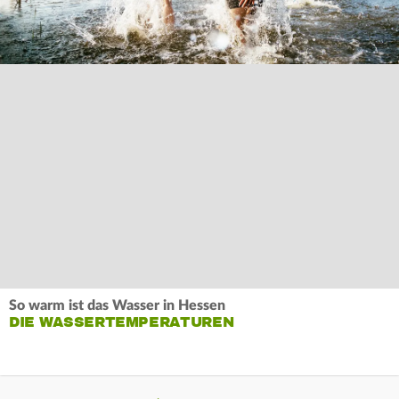
So warm ist das Wasser in Hessen
DIE WASSERTEMPERATUREN