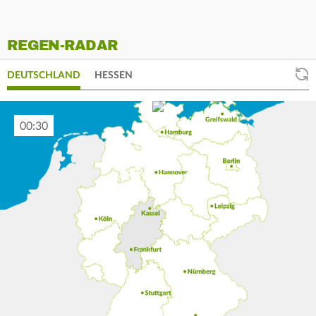
REGEN-RADAR
DEUTSCHLAND
HESSEN
00:40