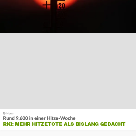
Rund 9.600 in einer Hitze-Woche
RKI: MEHR HITZETOTE ALS BISLANG GEDACHT