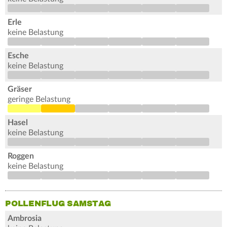
Erle
keine Belastung
Esche
keine Belastung
Gräser
geringe Belastung
Hasel
keine Belastung
Roggen
keine Belastung
POLLENFLUG SAMSTAG
Ambrosia