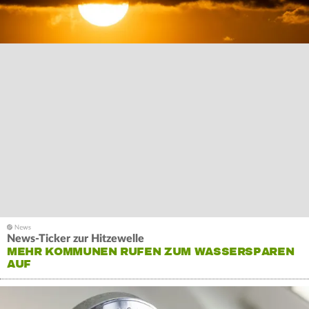
News-Ticker zur Hitzewelle
MEHR KOMMUNEN RUFEN ZUM WASSERSPAREN
AUF