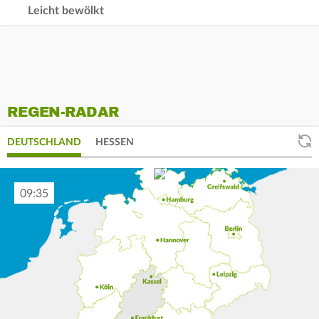
Leicht bewölkt
REGEN-RADAR
DEUTSCHLAND
HESSEN
09:45