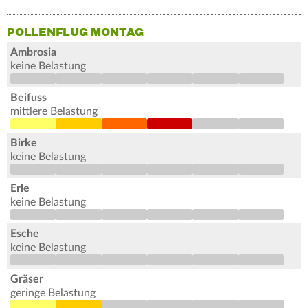
POLLENFLUG MONTAG
Ambrosia
keine Belastung
Beifuss
mittlere Belastung
Birke
keine Belastung
Erle
keine Belastung
Esche
keine Belastung
Gräser
geringe Belastung