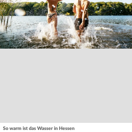
So warm ist das Wasser in Hessen