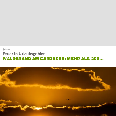
Feuer in Urlaubsgebiet
WALDBRAND AM GARDASEE: MEHR ALS 200…