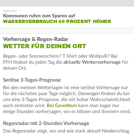
Kommunen rufen zum Sparen auf
WASSERVERBRAUCH 40 PROZENT HÖHER
Vorhersage & Regen-Radar
WETTER FÜR DEINEN ORT
Regen- oder Sonnenschirm? T-Shirt oder Wollpulli? Bei
FFH findest du jeden Tag die
aktuelle Wettervorhersage
für
deinen Ort.
Seriöse 3-Tages-Prognose
Bei den meisten Wetterlagen ist eine seriöse Vorhersage nur
für die nächsten paar Tage möglich. Deswegen findest du bei
uns eine 3-Tages-Prognose, die mit hoher Wahrscheinlichkeit
auch eintreten wird.
Bei Gewittern
kann man sogar nur
einige Stunden vorhersagen, wo es blitzen und donnern wird.
Regenradar mit 2-Stunden Vorhersage
Das Regenradar zeigt, wo und wie stark aktuell Niederschlag