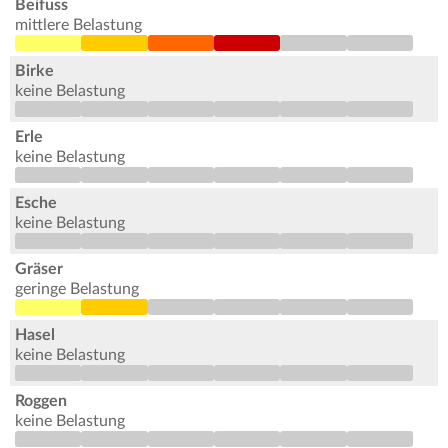
Beifuss
mittlere Belastung
Birke
keine Belastung
Erle
keine Belastung
Esche
keine Belastung
Gräser
geringe Belastung
Hasel
keine Belastung
Roggen
keine Belastung