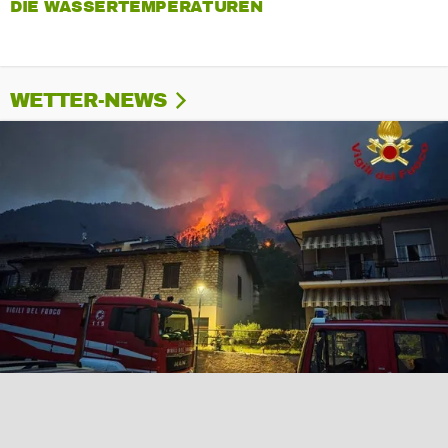
DIE WASSERTEMPERATUREN
WETTER-NEWS