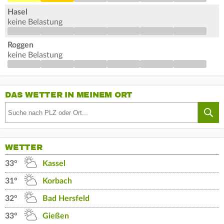
Hasel
keine Belastung
Roggen
keine Belastung
DAS WETTER IN MEINEM ORT
WETTER
33°
Kassel
31°
Korbach
32°
Bad Hersfeld
33°
Gießen