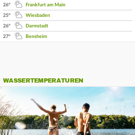
26°
Frankfurt am Main
25°
Wiesbaden
26°
Darmstadt
27°
Bensheim
WASSERTEMPERATUREN