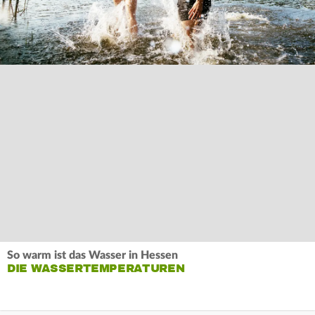
So warm ist das Wasser in Hessen
DIE WASSERTEMPERATUREN