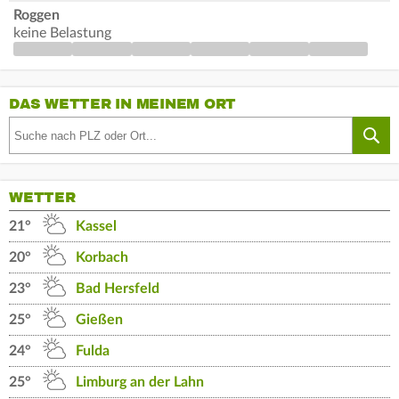
Roggen
keine Belastung
DAS WETTER IN MEINEM ORT
WETTER
21°
Kassel
20°
Korbach
23°
Bad Hersfeld
25°
Gießen
24°
Fulda
25°
Limburg an der Lahn