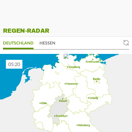
REGEN-RADAR
DEUTSCHLAND
HESSEN
05:30