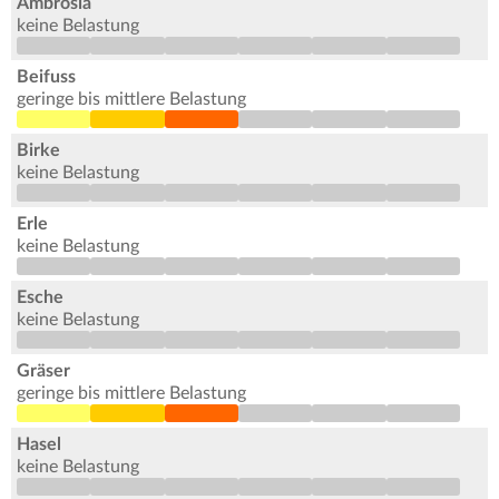
Ambrosia
keine Belastung
Beifuss
geringe bis mittlere Belastung
Birke
keine Belastung
Erle
keine Belastung
Esche
keine Belastung
Gräser
geringe bis mittlere Belastung
Hasel
keine Belastung