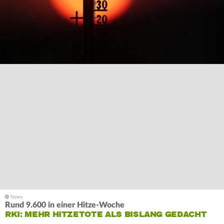
Rund 9.600 in einer Hitze-Woche
RKI: MEHR HITZETOTE ALS BISLANG GEDACHT