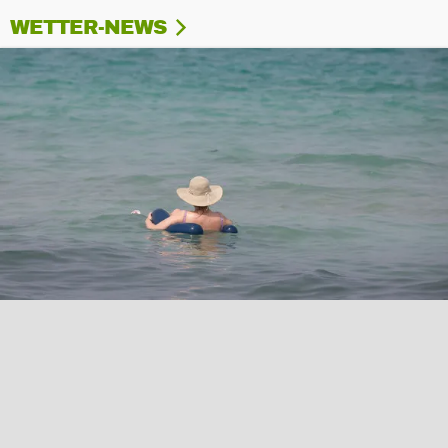
WETTER-NEWS