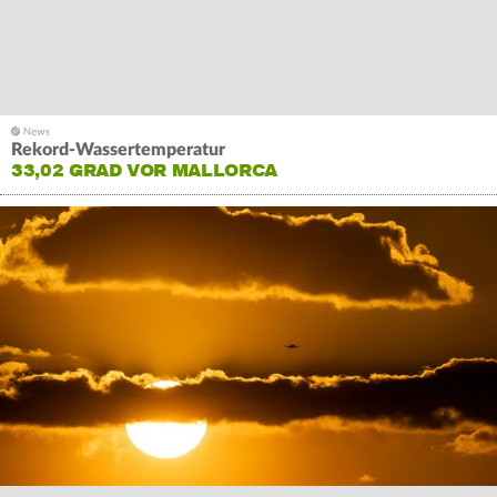
Rekord-Wassertemperatur
33,02 GRAD VOR MALLORCA