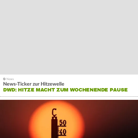
News-Ticker zur Hitzewelle
DWD: HITZE MACHT ZUM WOCHENENDE PAUSE