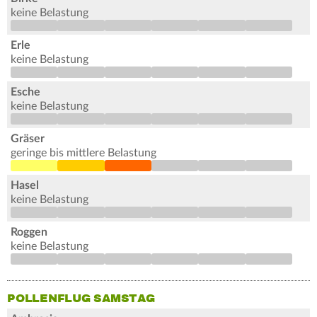
keine Belastung
Erle
keine Belastung
Esche
keine Belastung
Gräser
geringe bis mittlere Belastung
Hasel
keine Belastung
Roggen
keine Belastung
POLLENFLUG SAMSTAG