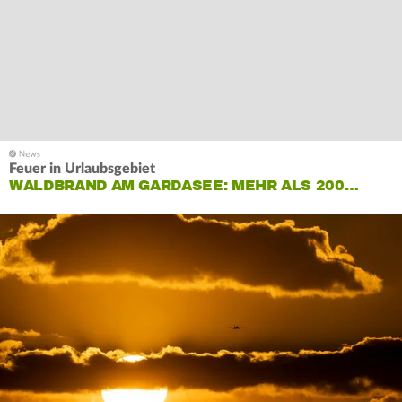
Feuer in Urlaubsgebiet
WALDBRAND AM GARDASEE: MEHR ALS 200…