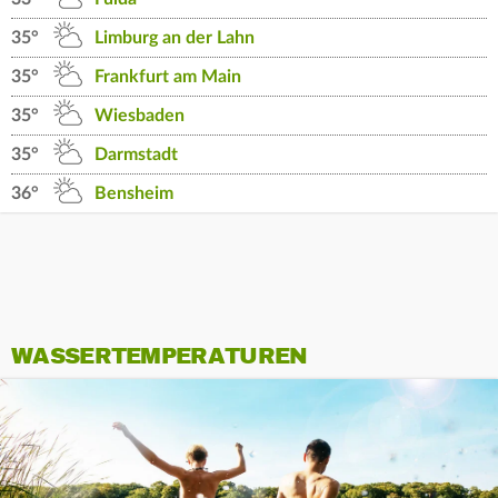
35°
Limburg an der Lahn
35°
Frankfurt am Main
35°
Wiesbaden
35°
Darmstadt
36°
Bensheim
WASSERTEMPERATUREN