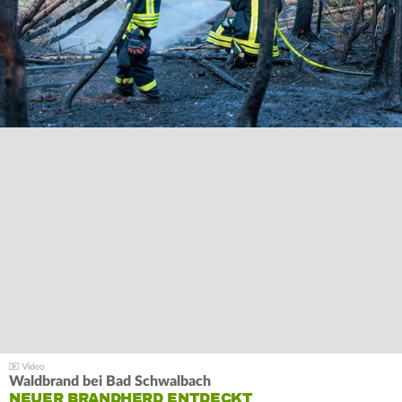
Waldbrand bei Bad Schwalbach
NEUER BRANDHERD ENTDECKT