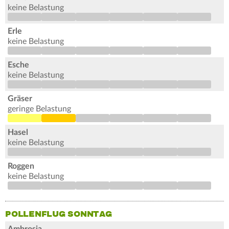
keine Belastung
Erle
keine Belastung
Esche
keine Belastung
Gräser
geringe Belastung
Hasel
keine Belastung
Roggen
keine Belastung
POLLENFLUG SONNTAG
Ambrosia