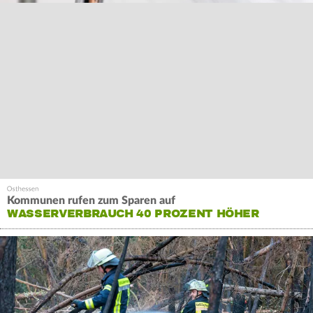
Kommunen rufen zum Sparen auf
WASSERVERBRAUCH 40 PROZENT HÖHER