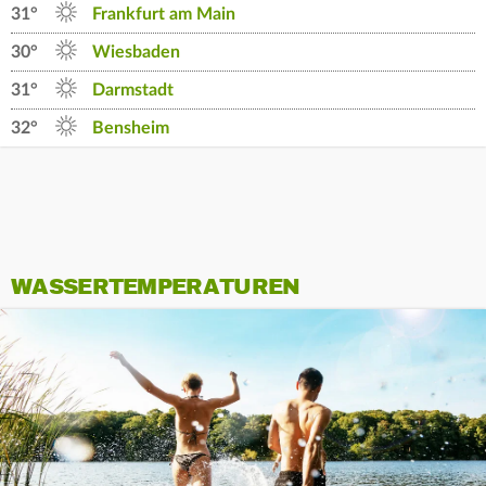
31°
Frankfurt am Main
30°
Wiesbaden
31°
Darmstadt
32°
Bensheim
WASSERTEMPERATUREN