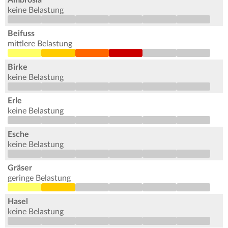
keine Belastung
Beifuss
mittlere Belastung
Birke
keine Belastung
Erle
keine Belastung
Esche
keine Belastung
Gräser
geringe Belastung
Hasel
keine Belastung