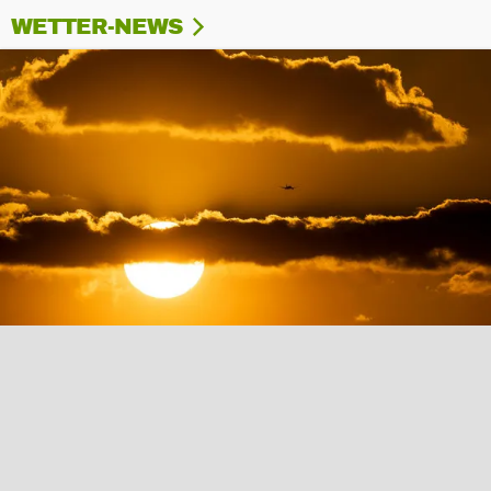
WETTER-NEWS