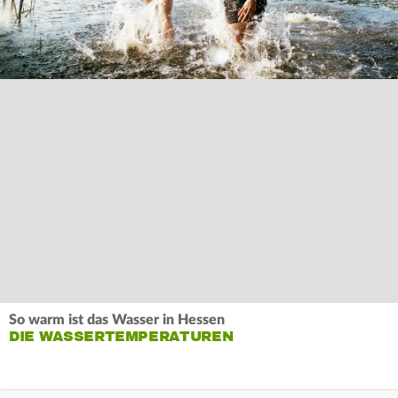
So warm ist das Wasser in Hessen
DIE WASSERTEMPERATUREN