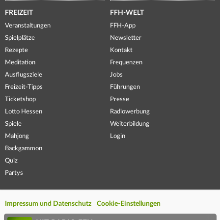
FREIZEIT
FFH-WELT
Veranstaltungen
FFH-App
Spielplätze
Newsletter
Rezepte
Kontakt
Meditation
Frequenzen
Ausflugsziele
Jobs
Freizeit-Tipps
Führungen
Ticketshop
Presse
Lotto Hessen
Radiowerbung
Spiele
Weiterbildung
Mahjong
Login
Backgammon
Quiz
Partys
Impressum und Datenschutz
Cookie-Einstellungen