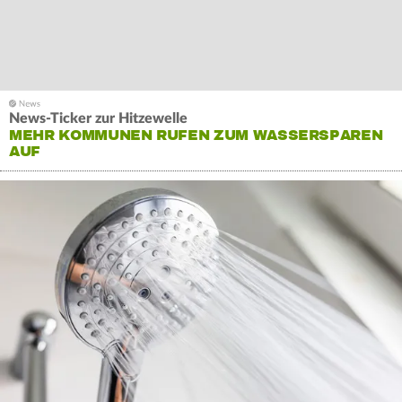
News-Ticker zur Hitzewelle
MEHR KOMMUNEN RUFEN ZUM WASSERSPAREN
AUF