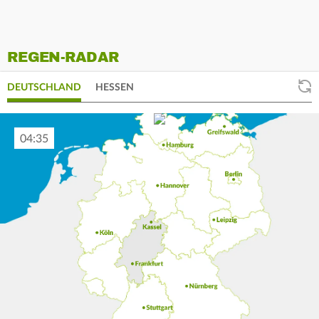
REGEN-RADAR
DEUTSCHLAND
HESSEN
04:45