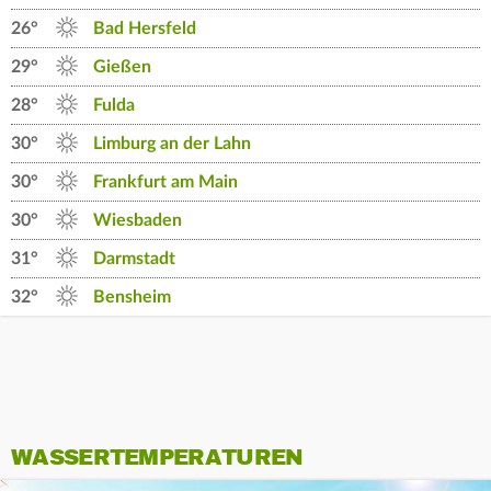
26°
Bad Hersfeld
29°
Gießen
28°
Fulda
30°
Limburg an der Lahn
30°
Frankfurt am Main
30°
Wiesbaden
31°
Darmstadt
32°
Bensheim
WASSERTEMPERATUREN