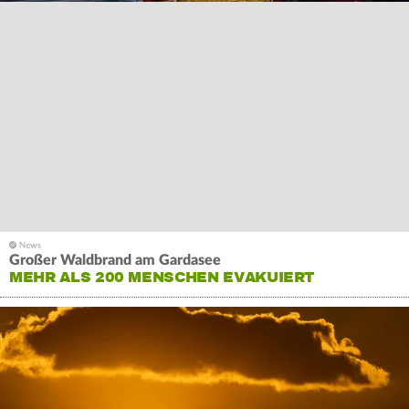
Großer Waldbrand am Gardasee
MEHR ALS 200 MENSCHEN EVAKUIERT