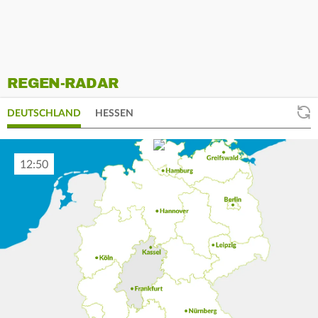
REGEN-RADAR
DEUTSCHLAND
HESSEN
12:55