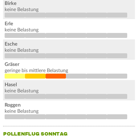
Birke
keine Belastung
Erle
keine Belastung
Esche
keine Belastung
Gräser
geringe bis mittlere Belastung
Hasel
keine Belastung
Roggen
keine Belastung
POLLENFLUG SONNTAG