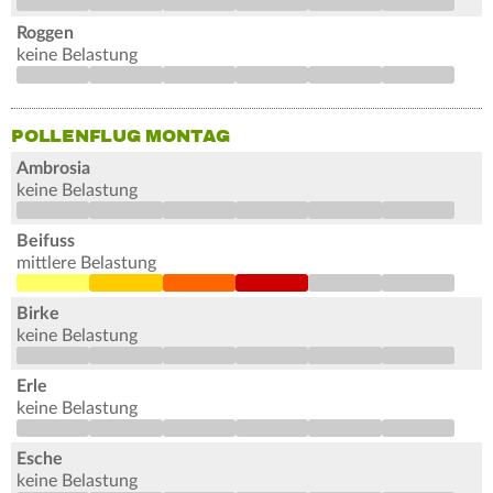
Roggen
keine Belastung
POLLENFLUG MONTAG
Ambrosia
keine Belastung
Beifuss
mittlere Belastung
Birke
keine Belastung
Erle
keine Belastung
Esche
keine Belastung