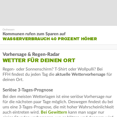
Kommunen rufen zum Sparen auf
WASSERVERBRAUCH 40 PROZENT HÖHER
Vorhersage & Regen-Radar
WETTER FÜR DEINEN ORT
Regen- oder Sonnenschirm? T-Shirt oder Wollpulli? Bei
FFH findest du jeden Tag die
aktuelle Wettervorhersage
für
deinen Ort.
Seriöse 3-Tages-Prognose
Bei den meisten Wetterlagen ist eine seriöse Vorhersage nur
für die nächsten paar Tage möglich. Deswegen findest du bei
uns eine 3-Tages-Prognose, die mit hoher Wahrscheinlichkeit
auch eintreten wird.
Bei Gewittern
kann man sogar nur