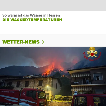
So warm ist das Wasser in Hessen
DIE WASSERTEMPERATUREN
WETTER-NEWS