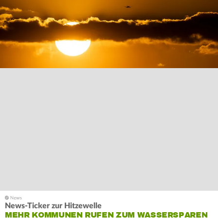
News-Ticker zur Hitzewelle
MEHR KOMMUNEN RUFEN ZUM WASSERSPAREN