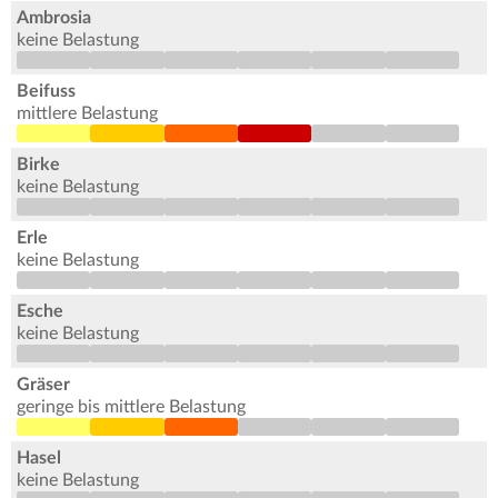
Ambrosia
keine Belastung
Beifuss
mittlere Belastung
Birke
keine Belastung
Erle
keine Belastung
Esche
keine Belastung
Gräser
geringe bis mittlere Belastung
Hasel
keine Belastung