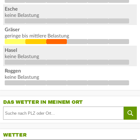
Esche
keine Belastung
Gräser
geringe bis mittlere Belastung
Hasel
keine Belastung
Roggen
keine Belastung
DAS WETTER IN MEINEM ORT
WETTER