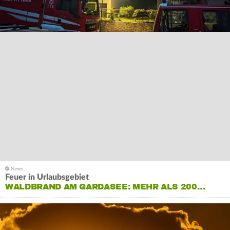
Feuer in Urlaubsgebiet
WALDBRAND AM GARDASEE: MEHR ALS 200…