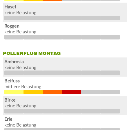
Hasel
keine Belastung
Roggen
keine Belastung
POLLENFLUG MONTAG
Ambrosia
keine Belastung
Beifuss
mittlere Belastung
Birke
keine Belastung
Erle
keine Belastung