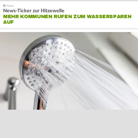
News-Ticker zur Hitzewelle
MEHR KOMMUNEN RUFEN ZUM WASSERSPAREN
AUF