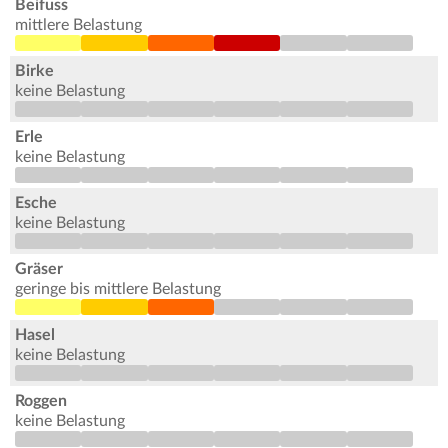
Beifuss
mittlere Belastung
Birke
keine Belastung
Erle
keine Belastung
Esche
keine Belastung
Gräser
geringe bis mittlere Belastung
Hasel
keine Belastung
Roggen
keine Belastung