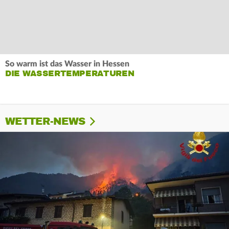
So warm ist das Wasser in Hessen
DIE WASSERTEMPERATUREN
WETTER-NEWS