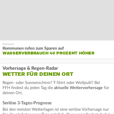
Kommunen rufen zum Sparen auf
WASSERVERBRAUCH 40 PROZENT HÖHER
Vorhersage & Regen-Radar
WETTER FÜR DEINEN ORT
Regen- oder Sonnenschirm? T-Shirt oder Wollpulli? Bei
FFH findest du jeden Tag die
aktuelle Wettervorhersage
für
deinen Ort.
Seriöse 3-Tages-Prognose
Bei den meisten Wetterlagen ist eine seriöse Vorhersage nur