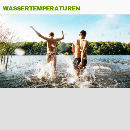
WASSERTEMPERATUREN