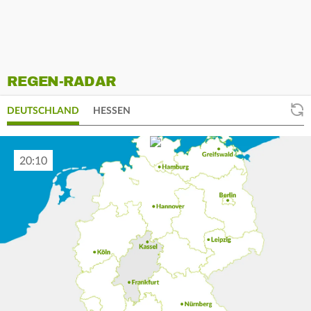
REGEN-RADAR
DEUTSCHLAND
HESSEN
20:20