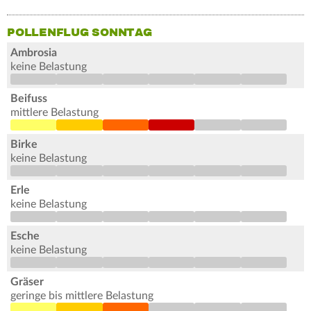
POLLENFLUG SONNTAG
Ambrosia
keine Belastung
Beifuss
mittlere Belastung
Birke
keine Belastung
Erle
keine Belastung
Esche
keine Belastung
Gräser
geringe bis mittlere Belastung