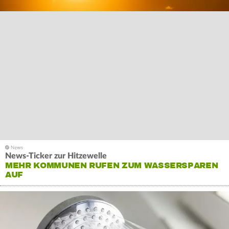
News-Ticker zur Hitzewelle
MEHR KOMMUNEN RUFEN ZUM WASSERSPAREN
AUF