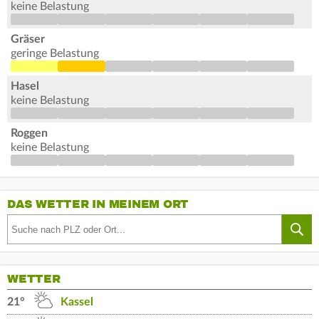
keine Belastung
Gräser
geringe Belastung
Hasel
keine Belastung
Roggen
keine Belastung
DAS WETTER IN MEINEM ORT
WETTER
21°
Kassel