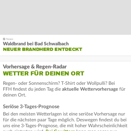
Waldbrand bei Bad Schwalbach
NEUER BRANDHERD ENTDECKT
Vorhersage & Regen-Radar
WETTER FÜR DEINEN ORT
Regen- oder Sonnenschirm? T-Shirt oder Wollpulli? Bei
FFH findest du jeden Tag die
aktuelle Wettervorhersage
für
deinen Ort.
Seriöse 3-Tages-Prognose
Bei den meisten Wetterlagen ist eine seriöse Vorhersage nur
für die nächsten paar Tage möglich. Deswegen findest du bei
uns eine 3-Tages-Prognose, die mit hoher Wahrscheinlichkeit