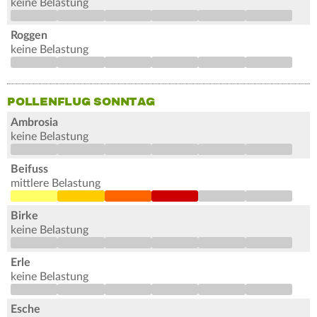
keine Belastung
Roggen
keine Belastung
POLLENFLUG SONNTAG
Ambrosia
keine Belastung
Beifuss
mittlere Belastung
Birke
keine Belastung
Erle
keine Belastung
Esche