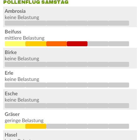
POLLENFLUG SAMSTAG
Ambrosia
keine Belastung
Beifuss
mittlere Belastung
Birke
keine Belastung
Erle
keine Belastung
Esche
keine Belastung
Gräser
geringe Belastung
Hasel