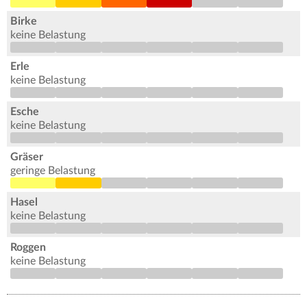
Birke
keine Belastung
Erle
keine Belastung
Esche
keine Belastung
Gräser
geringe Belastung
Hasel
keine Belastung
Roggen
keine Belastung