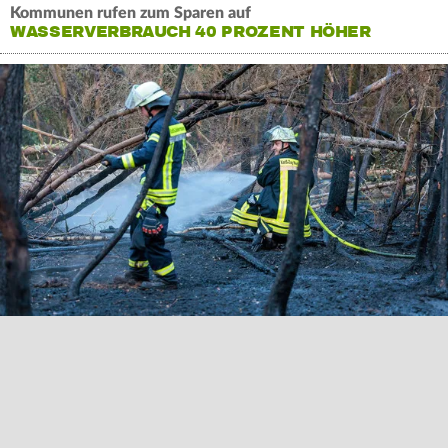
Kommunen rufen zum Sparen auf
WASSERVERBRAUCH 40 PROZENT HÖHER