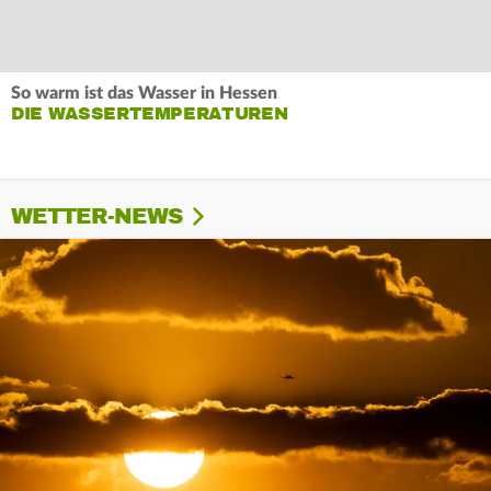
So warm ist das Wasser in Hessen
DIE WASSERTEMPERATUREN
WETTER-NEWS