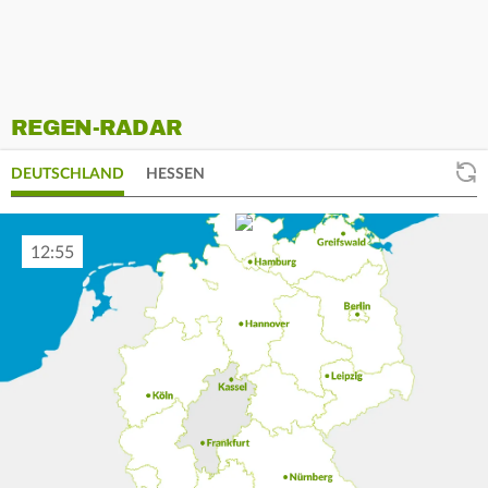
REGEN-RADAR
DEUTSCHLAND
HESSEN
13:00