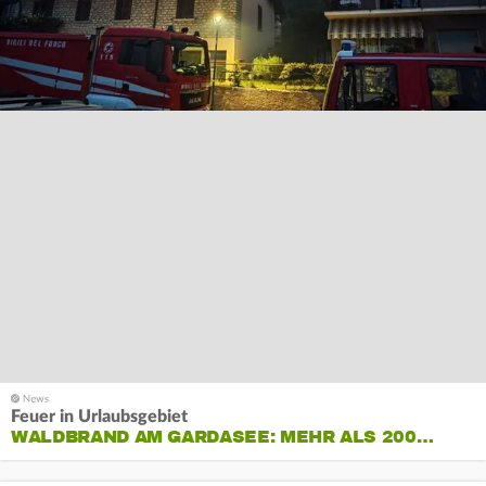
Feuer in Urlaubsgebiet
WALDBRAND AM GARDASEE: MEHR ALS 200…