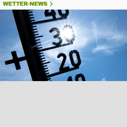
WETTER-NEWS