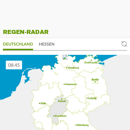
REGEN-RADAR
DEUTSCHLAND
HESSEN
08:55