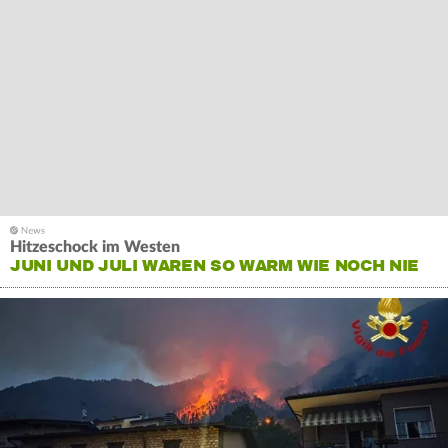
Hitzeschock im Westen
JUNI UND JULI WAREN SO WARM WIE NOCH NIE