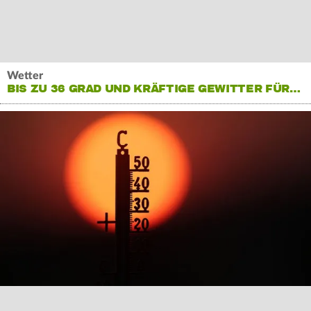
Wetter
BIS ZU 36 GRAD UND KRÄFTIGE GEWITTER FÜR…