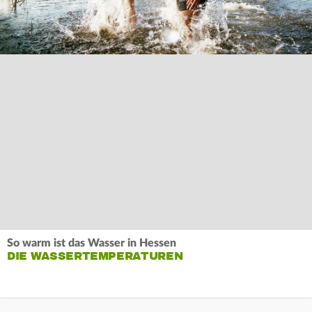
So warm ist das Wasser in Hessen
DIE WASSERTEMPERATUREN