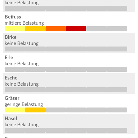
keine Belastung
Beifuss
mittlere Belastung
Birke
keine Belastung
Erle
keine Belastung
Esche
keine Belastung
Gräser
geringe Belastung
Hasel
keine Belastung