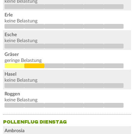
keine Belastung
Erle
keine Belastung
Esche
keine Belastung
Gräser
geringe Belastung
Hasel
keine Belastung
Roggen
keine Belastung
POLLENFLUG DIENSTAG
Ambrosia