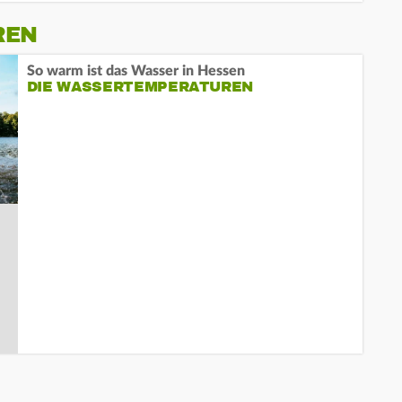
REN
So warm ist das Wasser in Hessen
DIE WASSERTEMPERATUREN