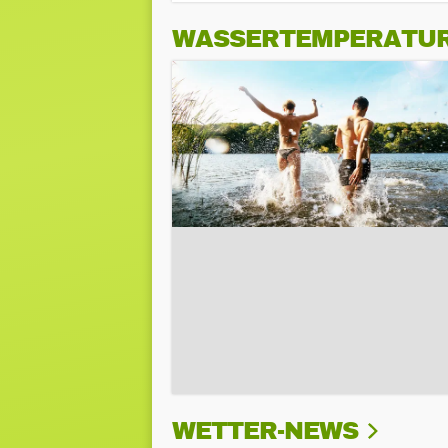
WASSERTEMPERATU
WETTER-NEWS