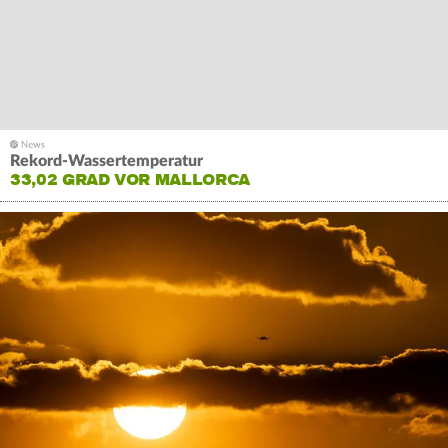
Rekord-Wassertemperatur
33,02 GRAD VOR MALLORCA