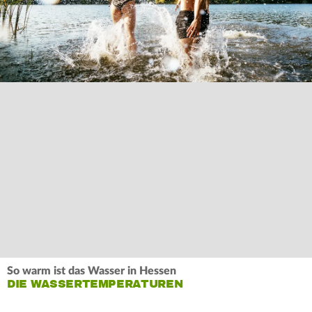
So warm ist das Wasser in Hessen
DIE WASSERTEMPERATUREN