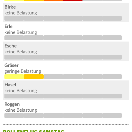
Birke
keine Belastung
Erle
keine Belastung
Esche
keine Belastung
Gräser
geringe Belastung
Hasel
keine Belastung
Roggen
keine Belastung