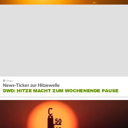
News-Ticker zur Hitzewelle
DWD: HITZE MACHT ZUM WOCHENENDE PAUSE