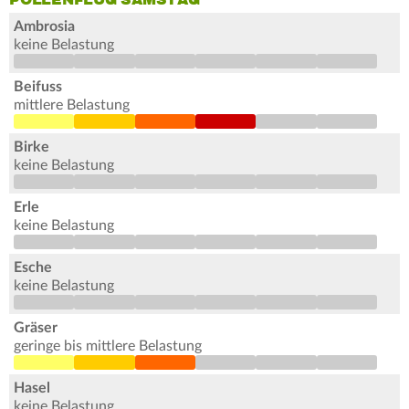
POLLENFLUG SAMSTAG
Ambrosia
keine Belastung
Beifuss
mittlere Belastung
Birke
keine Belastung
Erle
keine Belastung
Esche
keine Belastung
Gräser
geringe bis mittlere Belastung
Hasel
keine Belastung