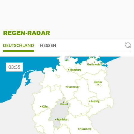
REGEN-RADAR
DEUTSCHLAND
HESSEN
03:45