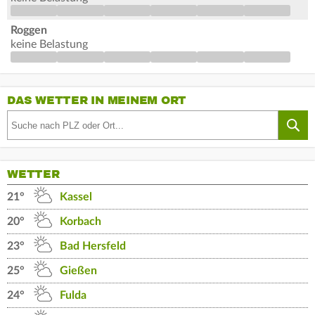
Roggen
keine Belastung
DAS WETTER IN MEINEM ORT
WETTER
21°
Kassel
20°
Korbach
23°
Bad Hersfeld
25°
Gießen
24°
Fulda