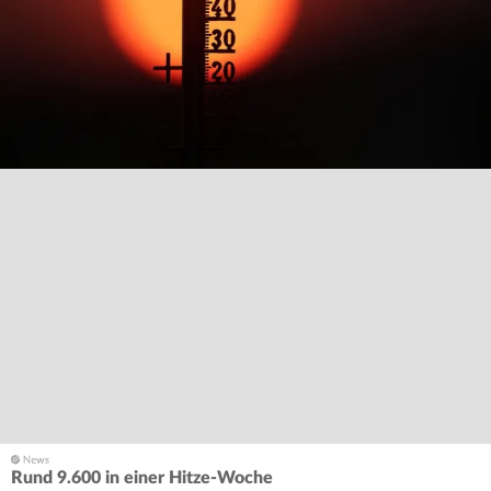
Rund 9.600 in einer Hitze-Woche