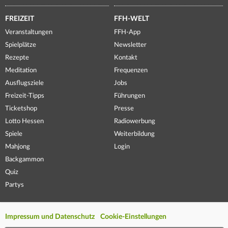
FREIZEIT
FFH-WELT
Veranstaltungen
FFH-App
Spielplätze
Newsletter
Rezepte
Kontakt
Meditation
Frequenzen
Ausflugsziele
Jobs
Freizeit-Tipps
Führungen
Ticketshop
Presse
Lotto Hessen
Radiowerbung
Spiele
Weiterbildung
Mahjong
Login
Backgammon
Quiz
Partys
Impressum und Datenschutz
Cookie-Einstellungen