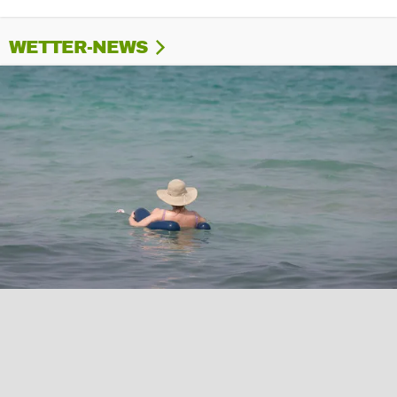
WETTER-NEWS