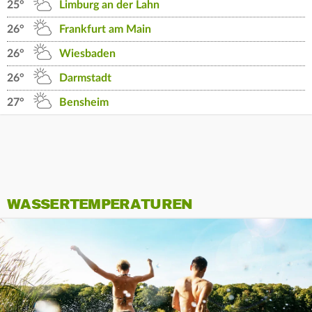
25°
Limburg an der Lahn
26°
Frankfurt am Main
26°
Wiesbaden
26°
Darmstadt
27°
Bensheim
WASSERTEMPERATUREN