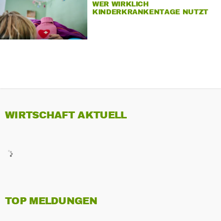
WER WIRKLICH
KINDERKRANKENTAGE NUTZT
WIRTSCHAFT AKTUELL
TOP MELDUNGEN