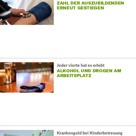
ZAHL DER AUSZUBILDENDEN
ERNEUT GESTIEGEN
Jeder vierte hat es erlebt
ALKOHOL UND DROGEN AM
ARBEITSPLATZ
Krankengeld bei Kinderbetreuung