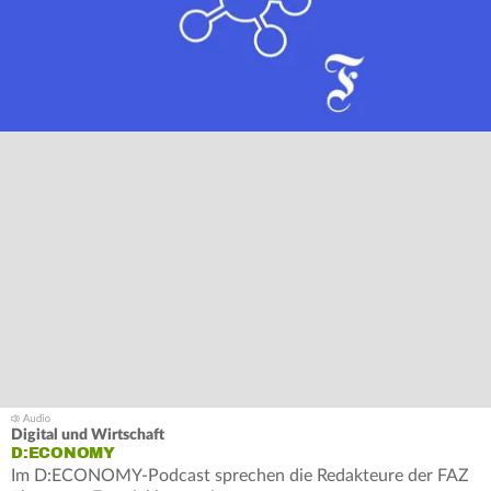
Digital und Wirtschaft
D:ECONOMY
Im D:ECONOMY-Podcast sprechen die Redakteure der FAZ