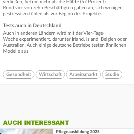
verließen, fiel um mehr als die Hälfte (57 Prozent).
Rund vier von zehn Beschäftigten gaben an, sich weniger
gestresst zu fühlen als vor Beginn des Projektes.
Tests auch in Deutschland
Auch in anderen Ländern wird mit der Vier-Tage-
Woche experimentiert, darunter Irland, Island, Belgien oder
Australien. Auch einige deutsche Betriebe testen ähnlichen
Modelle aus.
Gesundheit
Wirtschaft
Arbeitsmarkt
Studie
AUCH INTERESSANT
Pflegeausbildung 2025