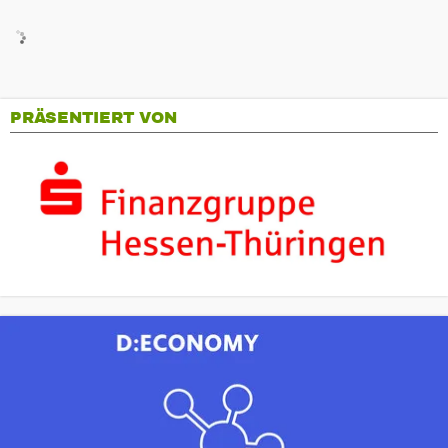
PRÄSENTIERT VON