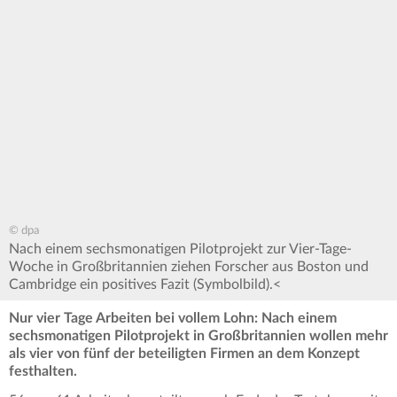
© dpa
Nach einem sechsmonatigen Pilotprojekt zur Vier-Tage-
Woche in Großbritannien ziehen Forscher aus Boston und
Cambridge ein positives Fazit (Symbolbild).<
Nur vier Tage Arbeiten bei vollem Lohn: Nach einem
sechsmonatigen Pilotprojekt in Großbritannien wollen mehr
als vier von fünf der beteiligten Firmen an dem Konzept
festhalten.