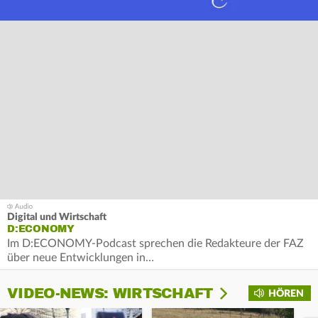
Digital und Wirtschaft
D:ECONOMY
Im D:ECONOMY-Podcast sprechen die Redakteure der FAZ
über neue Entwicklungen in…
VIDEO-NEWS: WIRTSCHAFT
HÖREN