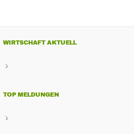
WIRTSCHAFT AKTUELL
TOP MELDUNGEN