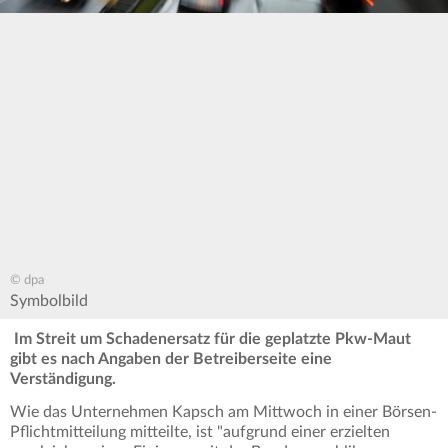
© dpa
Symbolbild
Im Streit um Schadenersatz für die geplatzte Pkw-Maut
gibt es nach Angaben der Betreiberseite eine
Verständigung.
Wie das Unternehmen Kapsch am Mittwoch in einer Börsen-
Pflichtmitteilung mitteilte, ist "aufgrund einer erzielten