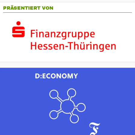
PRÄSENTIERT VON