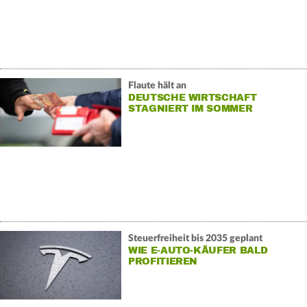
Flaute hält an
DEUTSCHE WIRTSCHAFT
STAGNIERT IM SOMMER
Steuerfreiheit bis 2035 geplant
WIE E-AUTO-KÄUFER BALD
PROFITIEREN