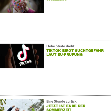
Hohe Strafe droht
TIKTOK BIRGT SUCHTGEFAHR
LAUT EU-PRÜFUNG
Eine Stunde zurück
JETZT IST ENDE DER
SOMMERZEIT