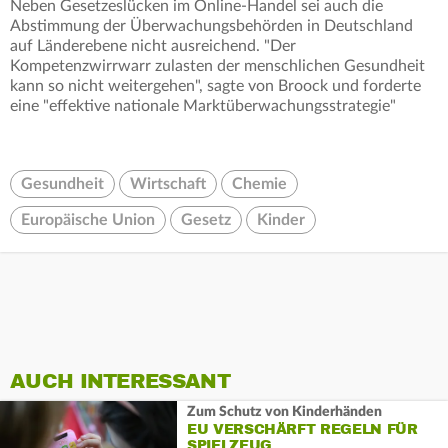
Neben Gesetzeslücken im Online-Handel sei auch die
Abstimmung der Überwachungsbehörden in Deutschland
auf Länderebene nicht ausreichend. "Der
Kompetenzwirrwarr zulasten der menschlichen Gesundheit
kann so nicht weitergehen", sagte von Broock und forderte
eine "effektive nationale Marktüberwachungsstrategie"
Gesundheit
Wirtschaft
Chemie
Europäische Union
Gesetz
Kinder
AUCH INTERESSANT
Zum Schutz von Kinderhänden
EU VERSCHÄRFT REGELN FÜR
SPIELZEUG