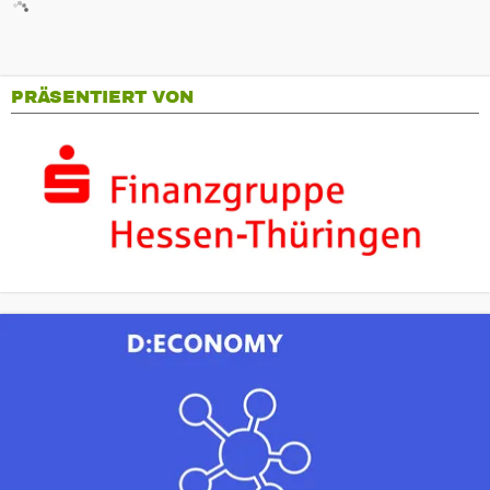
PRÄSENTIERT VON