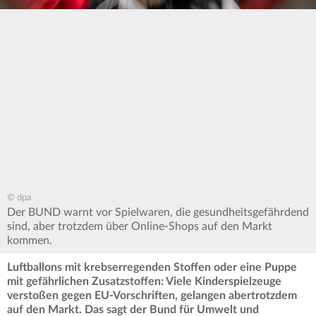
© dpa
Der BUND warnt vor Spielwaren, die gesundheitsgefährdend
sind, aber trotzdem über Online-Shops auf den Markt
kommen.
Luftballons mit krebserregenden Stoffen oder eine Puppe
mit gefährlichen Zusatzstoffen: Viele Kinderspielzeuge
verstoßen gegen EU-Vorschriften, gelangen abertrotzdem
auf den Markt. Das sagt der Bund für Umwelt und