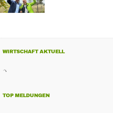
WIRTSCHAFT AKTUELL
TOP MELDUNGEN