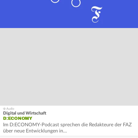
Digital und Wirtschaft
D:ECONOMY
Im D:ECONOMY-Podcast sprechen die Redakteure der FAZ
über neue Entwicklungen in…