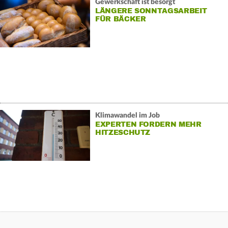
Gewerkschaft ist besorgt
LÄNGERE SONNTAGSARBEIT
FÜR BÄCKER
Klimawandel im Job
EXPERTEN FORDERN MEHR
HITZESCHUTZ