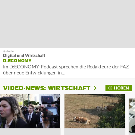
Digital und Wirtschaft
D:ECONOMY
Im D:ECONOMY-Podcast sprechen die Redakteure der FAZ
über neue Entwicklungen in…
VIDEO-NEWS: WIRTSCHAFT
HÖREN