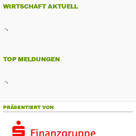
WIRTSCHAFT AKTUELL
TOP MELDUNGEN
PRÄSENTIERT VON