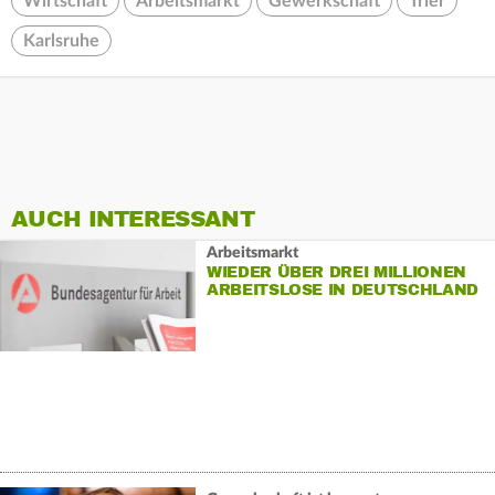
Wirtschaft
Arbeitsmarkt
Gewerkschaft
Trier
Karlsruhe
AUCH INTERESSANT
Arbeitsmarkt
WIEDER ÜBER DREI MILLIONEN
ARBEITSLOSE IN DEUTSCHLAND