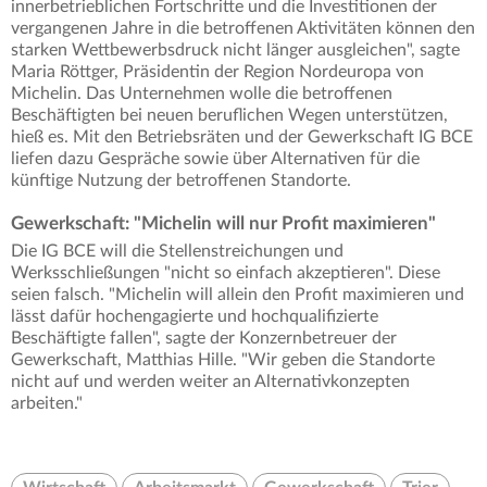
innerbetrieblichen Fortschritte und die Investitionen der
vergangenen Jahre in die betroffenen Aktivitäten können den
starken Wettbewerbsdruck nicht länger ausgleichen", sagte
Maria Röttger, Präsidentin der Region Nordeuropa von
Michelin. Das Unternehmen wolle die betroffenen
Beschäftigten bei neuen beruflichen Wegen unterstützen,
hieß es. Mit den Betriebsräten und der Gewerkschaft IG BCE
liefen dazu Gespräche sowie über Alternativen für die
künftige Nutzung der betroffenen Standorte.
Gewerkschaft: "Michelin will nur Profit maximieren"
Die IG BCE will die Stellenstreichungen und
Werksschließungen "nicht so einfach akzeptieren". Diese
seien falsch. "Michelin will allein den Profit maximieren und
lässt dafür hochengagierte und hochqualifizierte
Beschäftigte fallen", sagte der Konzernbetreuer der
Gewerkschaft, Matthias Hille. "Wir geben die Standorte
nicht auf und werden weiter an Alternativkonzepten
arbeiten."