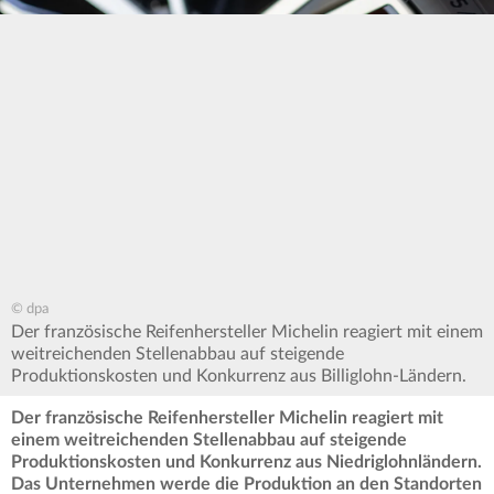
© dpa
Der französische Reifenhersteller Michelin reagiert mit einem
weitreichenden Stellenabbau auf steigende
Produktionskosten und Konkurrenz aus Billiglohn-Ländern.
Der französische Reifenhersteller Michelin reagiert mit
einem weitreichenden Stellenabbau auf steigende
Produktionskosten und Konkurrenz aus Niedriglohnländern.
Das Unternehmen werde die Produktion an den Standorten