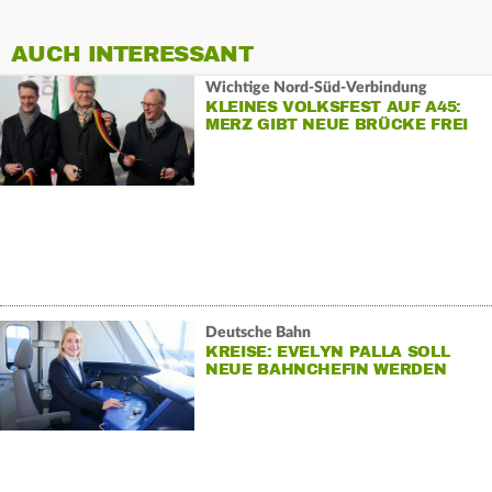
AUCH INTERESSANT
Wichtige Nord-Süd-Verbindung
KLEINES VOLKSFEST AUF A45:
MERZ GIBT NEUE BRÜCKE FREI
Deutsche Bahn
KREISE: EVELYN PALLA SOLL
NEUE BAHNCHEFIN WERDEN