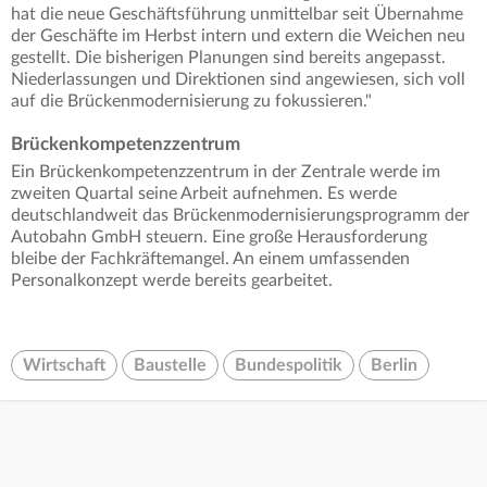
hat die neue Geschäftsführung unmittelbar seit Übernahme
der Geschäfte im Herbst intern und extern die Weichen neu
gestellt. Die bisherigen Planungen sind bereits angepasst.
Niederlassungen und Direktionen sind angewiesen, sich voll
auf die Brückenmodernisierung zu fokussieren."
Brückenkompetenzzentrum
Ein Brückenkompetenzzentrum in der Zentrale werde im
zweiten Quartal seine Arbeit aufnehmen. Es werde
deutschlandweit das Brückenmodernisierungsprogramm der
Autobahn GmbH steuern. Eine große Herausforderung
bleibe der Fachkräftemangel. An einem umfassenden
Personalkonzept werde bereits gearbeitet.
Wirtschaft
Baustelle
Bundespolitik
Berlin