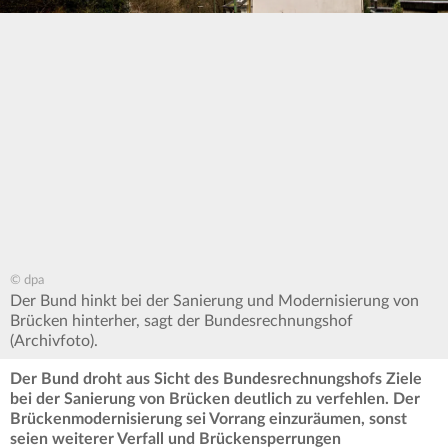
© dpa
Der Bund hinkt bei der Sanierung und Modernisierung von
Brücken hinterher, sagt der Bundesrechnungshof
(Archivfoto).
Der Bund droht aus Sicht des Bundesrechnungshofs Ziele
bei der Sanierung von Brücken deutlich zu verfehlen. Der
Brückenmodernisierung sei Vorrang einzuräumen, sonst
seien weiterer Verfall und Brückensperrungen