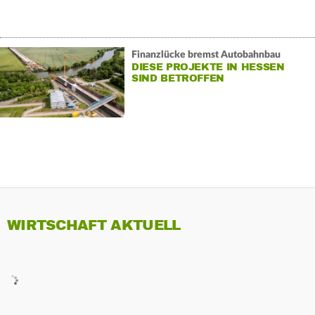
Finanzlücke bremst Autobahnbau
DIESE PROJEKTE IN HESSEN
SIND BETROFFEN
WIRTSCHAFT AKTUELL