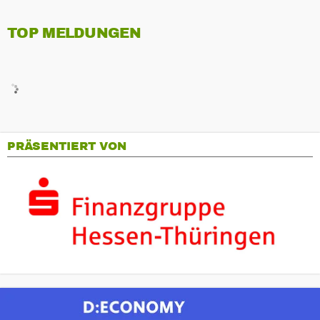
TOP MELDUNGEN
PRÄSENTIERT VON