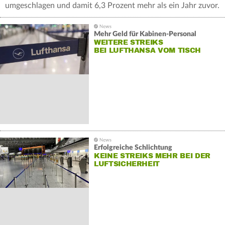
umgeschlagen und damit 6,3 Prozent mehr als ein Jahr zuvor.
Mehr Geld für Kabinen-Personal
WEITERE STREIKS
BEI LUFTHANSA VOM TISCH
Erfolgreiche Schlichtung
KEINE STREIKS MEHR BEI DER
LUFTSICHERHEIT