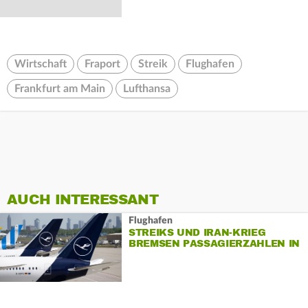
Wirtschaft
Fraport
Streik
Flughafen
Frankfurt am Main
Lufthansa
AUCH INTERESSANT
Flughafen
STREIKS UND IRAN-KRIEG
BREMSEN PASSAGIERZAHLEN IN
FRANKFURT