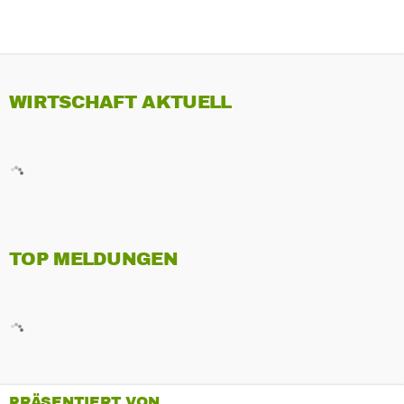
WIRTSCHAFT AKTUELL
TOP MELDUNGEN
PRÄSENTIERT VON