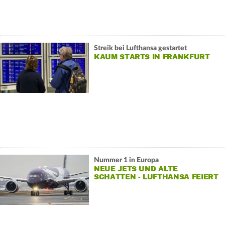
Streik bei Lufthansa gestartet
KAUM STARTS IN FRANKFURT
Nummer 1 in Europa
NEUE JETS UND ALTE
SCHATTEN - LUFTHANSA FEIERT
100 JAHRE