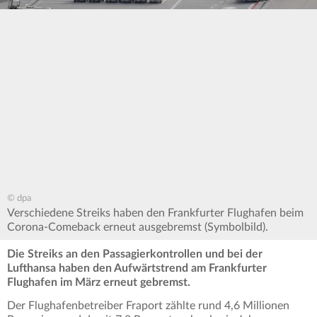
© dpa
Verschiedene Streiks haben den Frankfurter Flughafen beim
Corona-Comeback erneut ausgebremst (Symbolbild).
Die Streiks an den Passagierkontrollen und bei der
Lufthansa haben den Aufwärtstrend am Frankfurter
Flughafen im März erneut gebremst.
Der Flughafenbetreiber Fraport zählte rund 4,6 Millionen