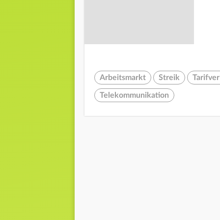
Arbeitsmarkt
Streik
Tarifve
Telekommunikation