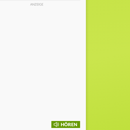
HÖREN