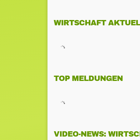
WIRTSCHAFT AKTUEL
TOP MELDUNGEN
VIDEO-NEWS: WIRTS