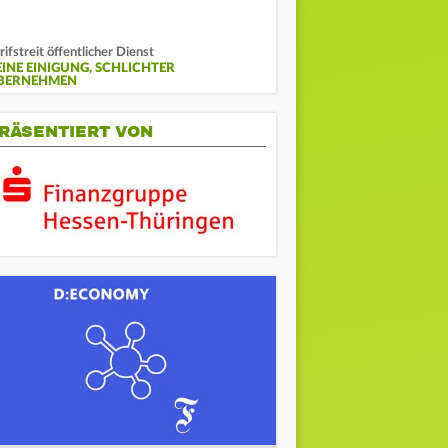
rifstreit öffentlicher Dienst
EINE EINIGUNG, SCHLICHTER
BERNEHMEN
RÄSENTIERT VON