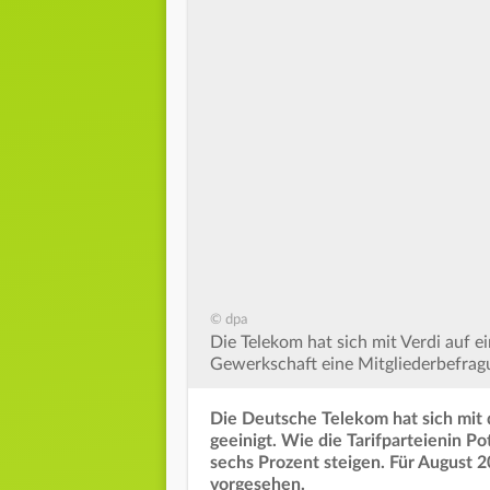
© dpa
Die Telekom hat sich mit Verdi auf ei
Gewerkschaft eine Mitgliederbefrag
Die Deutsche Telekom hat sich mit 
geeinigt. Wie die Tarifparteienin P
sechs Prozent steigen. Für August 
vorgesehen.