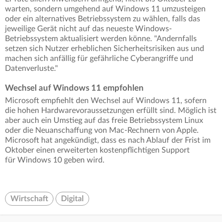
warten, sondern umgehend auf Windows 11 umzusteigen
oder ein alternatives Betriebssystem zu wählen, falls das
jeweilige Gerät nicht auf das neueste Windows-
Betriebssystem aktualisiert werden könne. "Andernfalls
setzen sich Nutzer erheblichen Sicherheitsrisiken aus und
machen sich anfällig für gefährliche Cyberangriffe und
Datenverluste."
Wechsel auf Windows 11 empfohlen
Microsoft empfiehlt den Wechsel auf Windows 11, sofern
die hohen Hardwarevoraussetzungen erfüllt sind. Möglich ist
aber auch ein Umstieg auf das freie Betriebssystem Linux
oder die Neuanschaffung von Mac-Rechnern von Apple.
Microsoft hat angekündigt, dass es nach Ablauf der Frist im
Oktober einen erweiterten kostenpflichtigen Support
für Windows 10 geben wird.
Wirtschaft
Digital