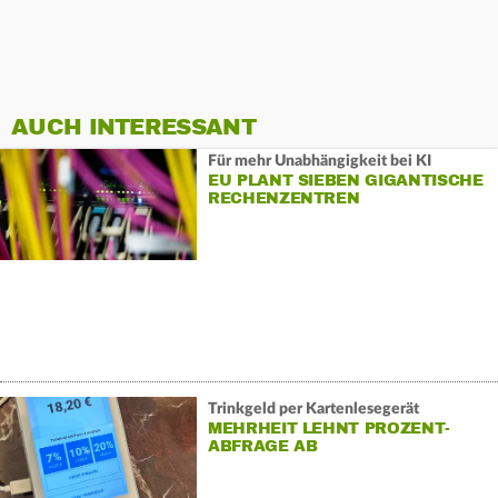
AUCH INTERESSANT
Für mehr Unabhängigkeit bei KI
EU PLANT SIEBEN GIGANTISCHE
RECHENZENTREN
Trinkgeld per Kartenlesegerät
MEHRHEIT LEHNT PROZENT-
ABFRAGE AB