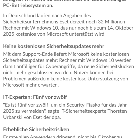
PC-Betriebssystem an.
In Deutschland laufen nach Angaben des
Sicherheitsunternehmens Eset derzeit noch 32 Millionen
Rechner mit Windows 10, das nur noch bis zum 14. Oktober
2025 kostenlos von Microsoft unterstützt wird.
Keine kostenlosen Sicherheitsupdates mehr
Mit dem Support-Ende liefert Microsoft keine kostenlosen
Sicherheitsupdates mehr: Rechner mit Windows 10 werden
damit anfälliger für Cyberangriffe, da neue Sicherheitslücken
nicht mehr geschlossen werden. Nutzer können bei
Problemen außerdem keine kostenlose Unterstützung von
Microsoft mehr erwarten.
IT-Experten: Fünf vor zwölf
"Es ist fünf vor zwölf, um ein Security-Fiasko für das Jahr
2025 zu vermeiden", sagte IT-Sicherheitsexperte Thorsten
Urbanski von Eset der dpa.
Erhebliche Sicherheitsrisiken
Er rate allen Anwendern dringend, nicht bis Oktober zu