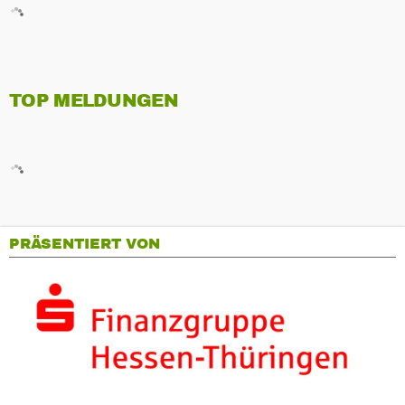
TOP MELDUNGEN
PRÄSENTIERT VON