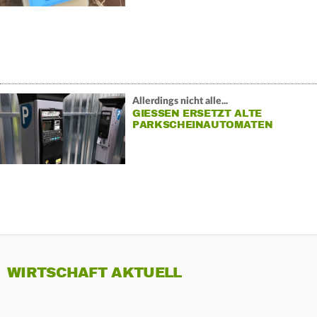
Allerdings nicht alle...
GIESSEN ERSETZT ALTE P
ARKSCHEINAUTOMATEN
WIRTSCHAFT AKTUELL