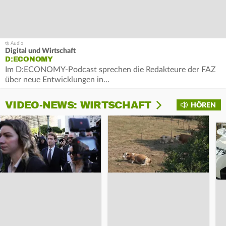
Digital und Wirtschaft
D:ECONOMY
Im D:ECONOMY-Podcast sprechen die Redakteure der FAZ
über neue Entwicklungen in…
VIDEO-NEWS: WIRTSCHAFT
HÖREN