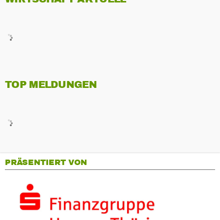
TOP MELDUNGEN
PRÄSENTIERT VON