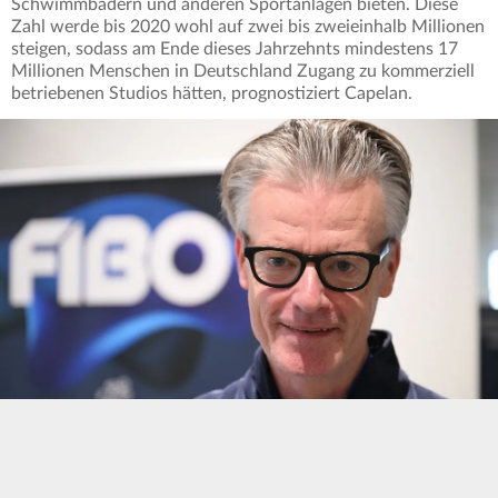
Schwimmbädern und anderen Sportanlagen bieten. Diese
Zahl werde bis 2020 wohl auf zwei bis zweieinhalb Millionen
steigen, sodass am Ende dieses Jahrzehnts mindestens 17
Millionen Menschen in Deutschland Zugang zu kommerziell
betriebenen Studios hätten, prognostiziert Capelan.