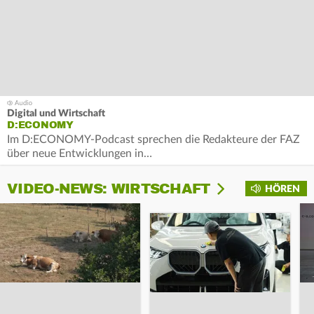
Digital und Wirtschaft
D:ECONOMY
Im D:ECONOMY-Podcast sprechen die Redakteure der FAZ
über neue Entwicklungen in…
VIDEO-NEWS: WIRTSCHAFT
HÖREN