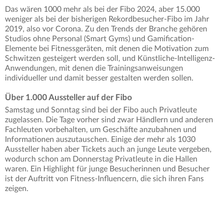
Das wären 1000 mehr als bei der Fibo 2024, aber 15.000
weniger als bei der bisherigen Rekordbesucher-Fibo im Jahr
2019, also vor Corona. Zu den Trends der Branche gehören
Studios ohne Personal (Smart Gyms) und Gamification-
Elemente bei Fitnessgeräten, mit denen die Motivation zum
Schwitzen gesteigert werden soll, und Künstliche-Intelligenz-
Anwendungen, mit denen die Trainingsanweisungen
individueller und damit besser gestalten werden sollen.
Über 1.000 Aussteller auf der Fibo
Samstag und Sonntag sind bei der Fibo auch Privatleute
zugelassen. Die Tage vorher sind zwar Händlern und anderen
Fachleuten vorbehalten, um Geschäfte anzubahnen und
Informationen auszutauschen. Einige der mehr als 1030
Aussteller haben aber Tickets auch an junge Leute vergeben,
wodurch schon am Donnerstag Privatleute in die Hallen
waren. Ein Highlight für junge Besucherinnen und Besucher
ist der Auftritt von Fitness-Influencern, die sich ihren Fans
zeigen.