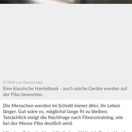
© Wolf von Dewitz/dpa
Eine klassische Hantelbank - auch solche Geräte werden auf
der Fibo beworben.
Die Menschen werden im Schnitt immer älter, ihr Leben
länger. Gut wäre es, möglichst lange fit zu bleiben.
Tatsächlich steigt die Nachfrage nach Fitnesstraining, wie
bei der Messe Fibo deutlich wird.