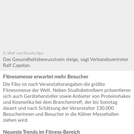
© Wolf von Dewitz/dpa
Das Gesundheitsbewusstsein steige, sagt Verbandsvertreter
Ralf Capelan.
Fitnessmesse erwartet mehr Besucher
Die Fibo ist nach Veranstalterangaben die größte
Fitnessmesse der Welt. Neben Studiobetreibern präsentieren
sich auch Gerätehersteller sowie Anbieter von Proteinshakes
und Kosmetika bei dem Branchentreff, der bis Sonntag
dauert und nach Schätzung der Veranstalter 130.000
Besucherinnen und Besucher in die Kölner Messehallen
ziehen wird.
Neueste Trends im Fitness-Bereich