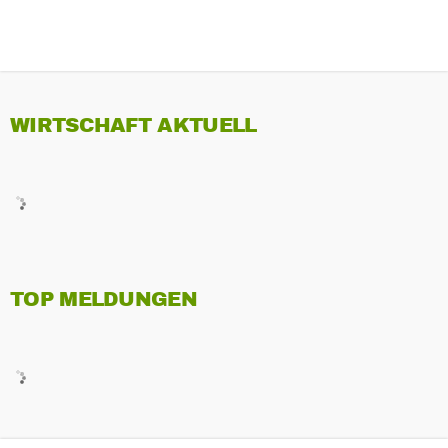
WIRTSCHAFT AKTUELL
TOP MELDUNGEN