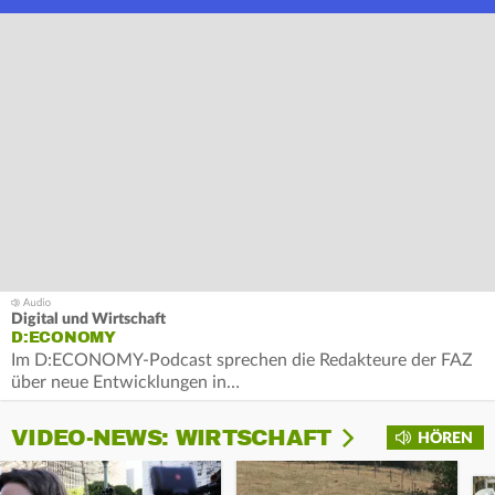
Digital und Wirtschaft
D:ECONOMY
Im D:ECONOMY-Podcast sprechen die Redakteure der FAZ
über neue Entwicklungen in…
VIDEO-NEWS: WIRTSCHAFT
HÖREN