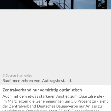
© Soeren Stache/dpa
Baufirmen zehren vom Auftragsbestand.
Zentralverband nur vorsichtig optimistisch
Auch mit dem etwas stärkeren Anstieg zum Quartalsende -
im März legten die Genehmigungen um 5,8 Prozent zu - sieht
der Zentralverband Deutsches Baugewerbe nur Anlass zu