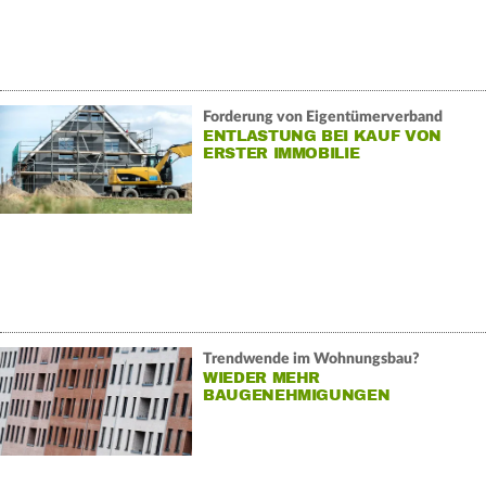
Forderung von Eigentümerverband
ENTLASTUNG BEI KAUF VON
ERSTER IMMOBILIE
Trendwende im Wohnungsbau?
WIEDER MEHR
BAUGENEHMIGUNGEN