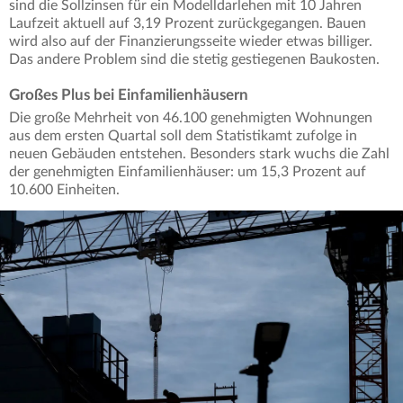
sind die Sollzinsen für ein Modelldarlehen mit 10 Jahren
Laufzeit aktuell auf 3,19 Prozent zurückgegangen. Bauen
wird also auf der Finanzierungsseite wieder etwas billiger.
Das andere Problem sind die stetig gestiegenen Baukosten.
Großes Plus bei Einfamilienhäusern
Die große Mehrheit von 46.100 genehmigten Wohnungen
aus dem ersten Quartal soll dem Statistikamt zufolge in
neuen Gebäuden entstehen. Besonders stark wuchs die Zahl
der genehmigten Einfamilienhäuser: um 15,3 Prozent auf
10.600 Einheiten.