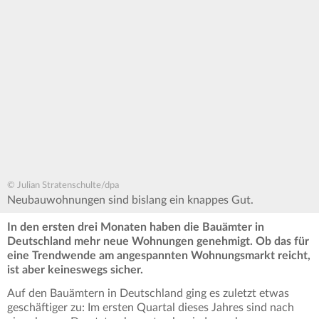
© Julian Stratenschulte/dpa
Neubauwohnungen sind bislang ein knappes Gut.
In den ersten drei Monaten haben die Bauämter in
Deutschland mehr neue Wohnungen genehmigt. Ob das für
eine Trendwende am angespannten Wohnungsmarkt reicht,
ist aber keineswegs sicher.
Auf den Bauämtern in Deutschland ging es zuletzt etwas
geschäftiger zu: Im ersten Quartal dieses Jahres sind nach