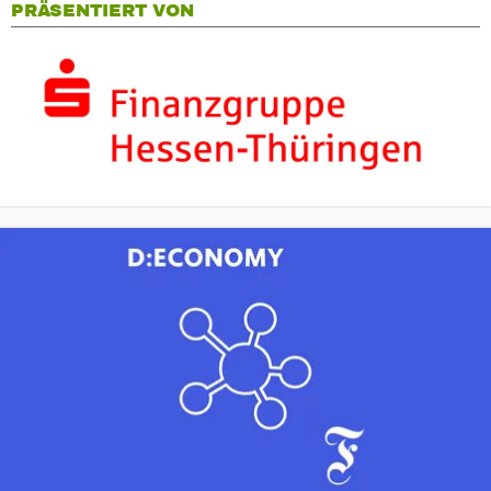
PRÄSENTIERT VON