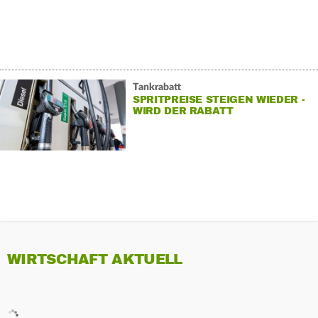
Tankrabatt
SPRITPREISE STEIGEN WIEDER -
WIRD DER RABATT
WEITERGEGEBEN?
WIRTSCHAFT AKTUELL