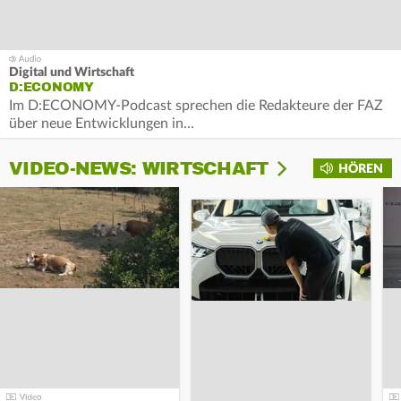
Digital und Wirtschaft
D:ECONOMY
Im D:ECONOMY-Podcast sprechen die Redakteure der FAZ
über neue Entwicklungen in…
VIDEO-NEWS: WIRTSCHAFT
HÖREN