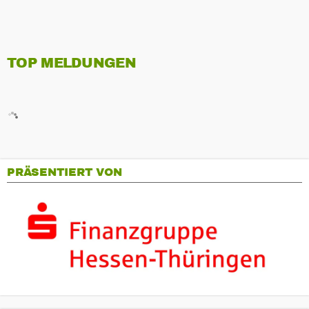
TOP MELDUNGEN
PRÄSENTIERT VON