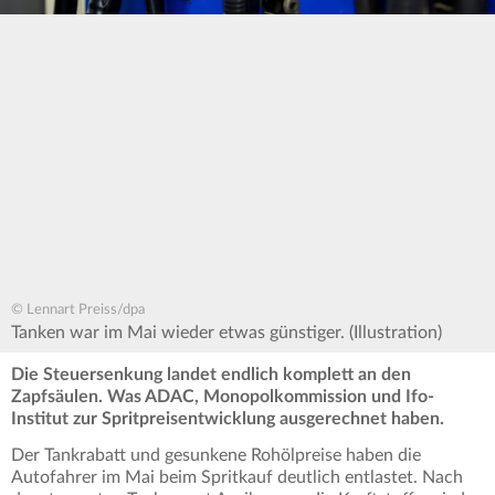
© Lennart Preiss/dpa
Tanken war im Mai wieder etwas günstiger. (Illustration)
Die Steuersenkung landet endlich komplett an den
Zapfsäulen. Was ADAC, Monopolkommission und Ifo-
Institut zur Spritpreisentwicklung ausgerechnet haben.
Der Tankrabatt und gesunkene Rohölpreise haben die
Autofahrer im Mai beim Spritkauf deutlich entlastet. Nach