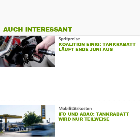
AUCH INTERESSANT
Spritpreise
KOALITION EINIG: TANKRABATT
LÄUFT ENDE JUNI AUS
Mobilitätskosten
IFO UND ADAC: TANKRABATT
WIRD NUR TEILWEISE
WEITERGEGEBEN