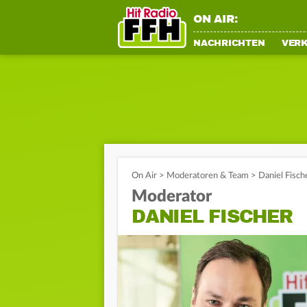
ON AIR:
NACHRICHTEN
VER
On Air
>
Moderatoren & Team
>
Daniel Fisc
Moderator
DANIEL FISCHER