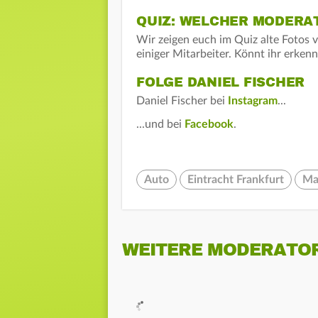
QUIZ: WELCHER MODERAT
Wir zeigen euch im Quiz alte Fotos
einiger Mitarbeiter. Könnt ihr erken
FOLGE DANIEL FISCHER
Daniel Fischer bei
Instagram
...
...und bei
Facebook
.
Auto
Eintracht Frankfurt
Ma
WEITERE MODERATO