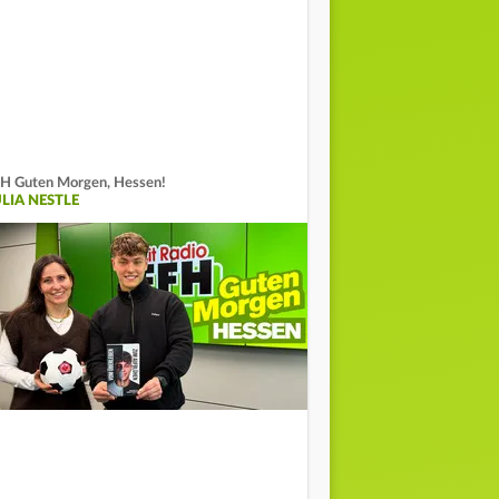
H Guten Morgen, Hessen!
ULIA NESTLE