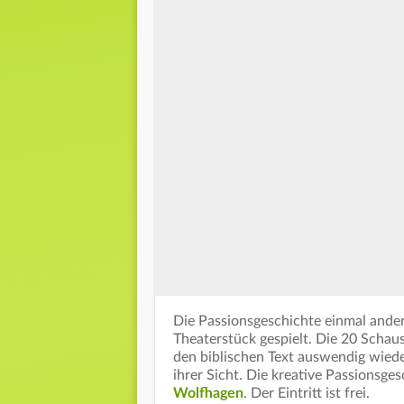
Die Passionsgeschichte einmal ander
Theaterstück gespielt. Die 20 Schau
den biblischen Text auswendig wieder
ihrer Sicht. Die kreative Passionsge
Wolfhagen
. Der Eintritt ist frei.