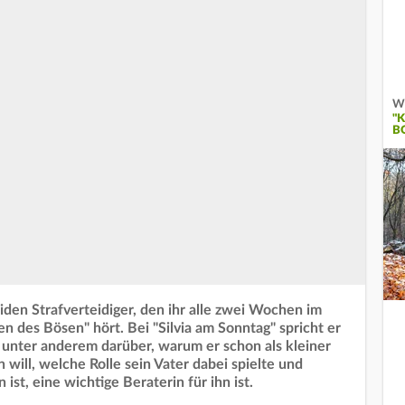
Wi
"K
B
den Strafverteidiger, den ihr alle zwei Wochen im
 des Bösen" hört. Bei "Silvia am Sonntag" spricht er
 unter anderem darüber, warum er schon als kleiner
will, welche Rolle sein Vater dabei spielte und
ist, eine wichtige Beraterin für ihn ist.