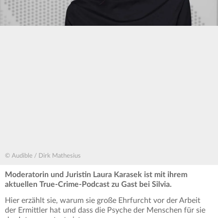
© Audible / Dirk Mathesius
Moderatorin und Juristin Laura Karasek ist mit ihrem
aktuellen True-Crime-Podcast zu Gast bei Silvia.
Hier erzählt sie, warum sie große Ehrfurcht vor der Arbeit
der Ermittler hat und dass die Psyche der Menschen für sie