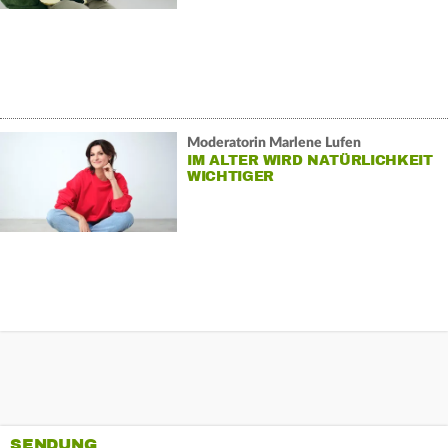
Moderatorin Marlene Lufen
IM ALTER WIRD NATÜRLICHKEIT
WICHTIGER
SENDUNG