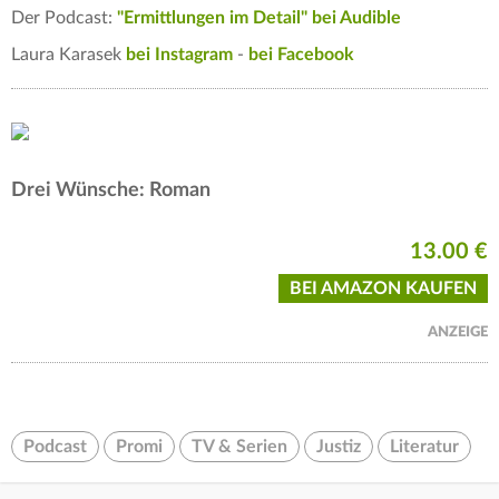
Der Podcast:
"Ermittlungen im Detail" bei Audible
Laura Karasek
bei Instagram
-
bei Facebook
Drei Wünsche: Roman
13.00 €
BEI AMAZON KAUFEN
ANZEIGE
Podcast
Promi
TV & Serien
Justiz
Literatur