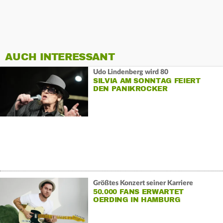
AUCH INTERESSANT
Udo Lindenberg wird 80
SILVIA AM SONNTAG FEIERT
DEN PANIKROCKER
Größtes Konzert seiner Karriere
50.000 FANS ERWARTET
OERDING IN HAMBURG