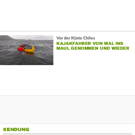
Vor der Küste Chiles
KAJAKFAHRER VON WAL INS
MAUL GENOMMEN UND WIEDER
AUSGESPUCKT
SENDUNG