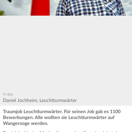
© dpa
Daniel Jochheim, Leuchtturmwärter
Traumjob Leuchtturmwärter. Für seinen Job gab es 1100
Bewerbungen. Alle wollten sie Leuchtturmwärter auf
Wangerooge werden.