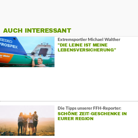
AUCH INTERESSANT
Extremsportler Michael Walther
"DIE LEINE IST MEINE
LEBENSVERSICHERUNG"
Die Tipps unserer FFH-Reporter:
SCHÖNE ZEIT-GESCHENKE IN
EURER REGION