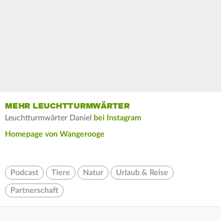
MEHR LEUCHTTURMWÄRTER
Leuchtturmwärter Daniel
bei Instagram
Homepage von Wangerooge
Podcast
Tiere
Natur
Urlaub & Reise
Partnerschaft