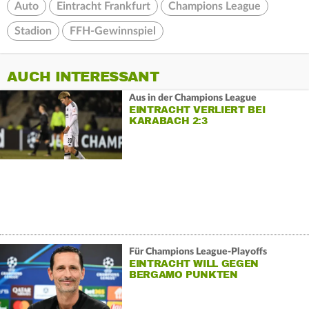
Auto
Eintracht Frankfurt
Champions League
Stadion
FFH-Gewinnspiel
AUCH INTERESSANT
Aus in der Champions League
EINTRACHT VERLIERT BEI
KARABACH 2:3
Für Champions League-Playoffs
EINTRACHT WILL GEGEN
BERGAMO PUNKTEN