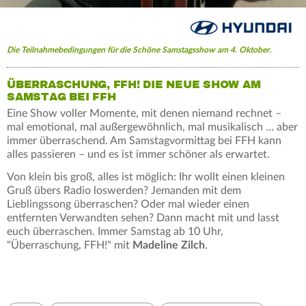
Die Teilnahmebedingungen für die Schöne Samstagsshow am 4. Oktober.
ÜBERRASCHUNG, FFH! DIE NEUE SHOW AM
SAMSTAG BEI FFH
Eine Show voller Momente, mit denen niemand rechnet –
mal emotional, mal außergewöhnlich, mal musikalisch … aber
immer überraschend. Am Samstagvormittag bei FFH kann
alles passieren – und es ist immer schöner als erwartet.
Von klein bis groß, alles ist möglich: Ihr wollt einen kleinen
Gruß übers Radio loswerden? Jemanden mit dem
Lieblingssong überraschen? Oder mal wieder einen
entfernten Verwandten sehen? Dann macht mit und lasst
euch überraschen. Immer Samstag ab 10 Uhr,
"Überraschung, FFH!" mit
Madeline Zilch
.