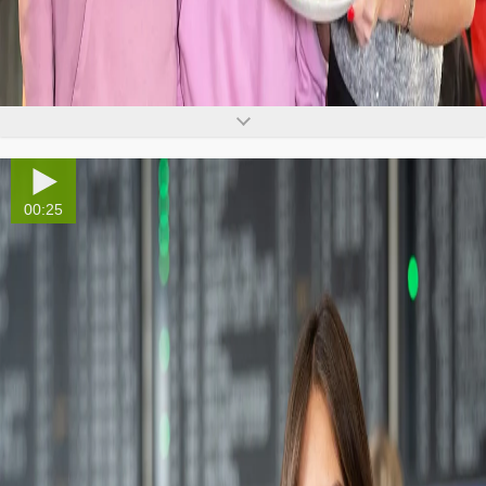
00:25