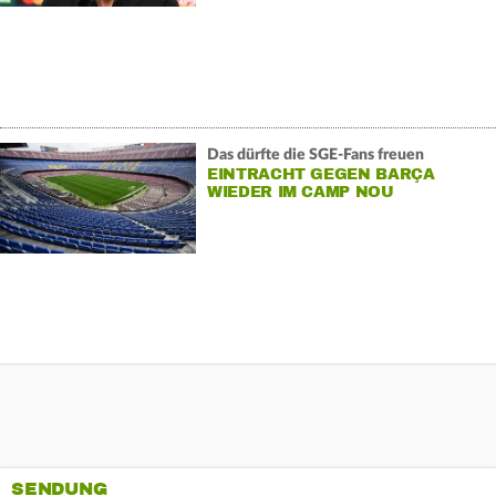
Das dürfte die SGE-Fans freuen
EINTRACHT GEGEN BARÇA
WIEDER IM CAMP NOU
SENDUNG