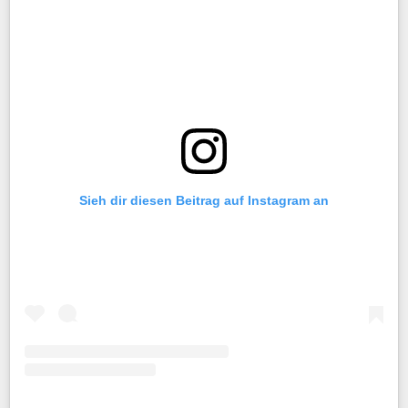
Sieh dir diesen Beitrag auf Instagram an