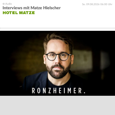
So. 09.08.2026 06:00 Uhr
Interviews mit Matze Hielscher
HOTEL MATZE