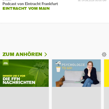
So. 09.08.2026 00:00 Uhr
Podcast von Eintracht Frankfurt
EINTRACHT VOM MAIN
ZUM ANHÖREN