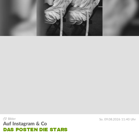
So. 09.08.2026 11:40 Uhr
Auf Instagram & Co
DAS POSTEN DIE STARS