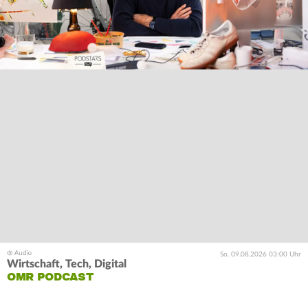
So. 09.08.2026 03:00 Uhr
Wirtschaft, Tech, Digital
OMR PODCAST