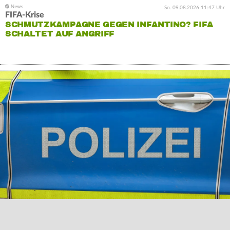
So. 09.08.2026 11:47 Uhr
FIFA-Krise
SCHMUTZKAMPAGNE GEGEN INFANTINO? FIFA
SCHALTET AUF ANGRIFF