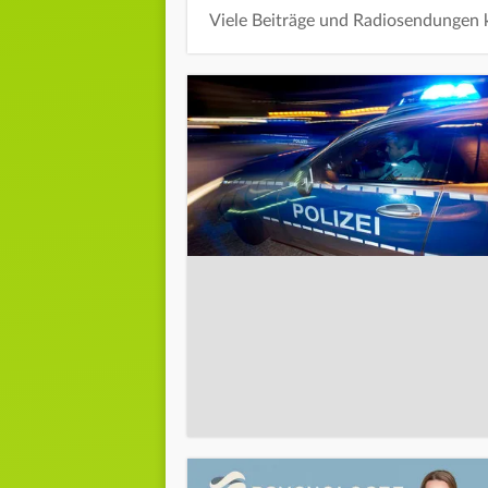
Viele Beiträge und Radiosendungen