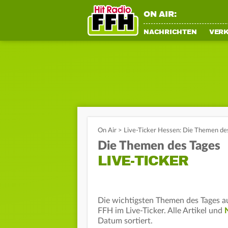
ON AIR:
NACHRICHTEN
VER
On Air
>
Live-Ticker Hessen: Die Themen de
Die Themen des Tages
LIVE-TICKER
Die wichtigsten Themen des Tages 
FFH im Live-Ticker. Alle Artikel und
Datum sortiert.