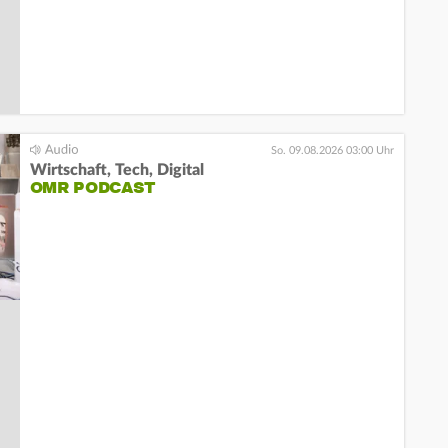
So. 09.08.2026 03:00 Uhr
Wirtschaft, Tech, Digital
OMR PODCAST