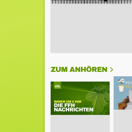
ZUM ANHÖREN